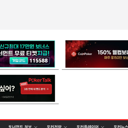
토너먼트 정보
포커전략
포커플레이어
포커뉴