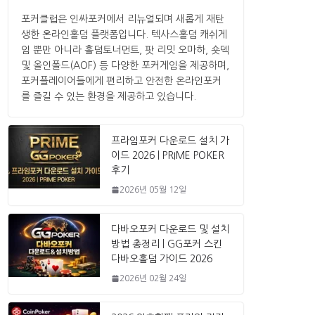
포커클럽은 인싸포커에서 리뉴얼되며 새롭게 재탄
생한 온라인홀덤 플랫폼입니다. 텍사스홀덤 캐쉬게
임 뿐만 아니라 홀덤토너먼트, 팟 리밋 오마하, 숏덱
및 올인폴드(AOF) 등 다양한 포커게임을 제공하며,
포커플레이어들에게 편리하고 안전한 온라인포커
를 즐길 수 있는 환경을 제공하고 있습니다.
프라임포커 다운로드 설치 가
이드 2026 | PRIME POKER
후기
2026년 05월 12일
다바오포커 다운로드 및 설치
방법 총정리 | GG포커 스킨
다바오홀덤 가이드 2026
2026년 02월 24일