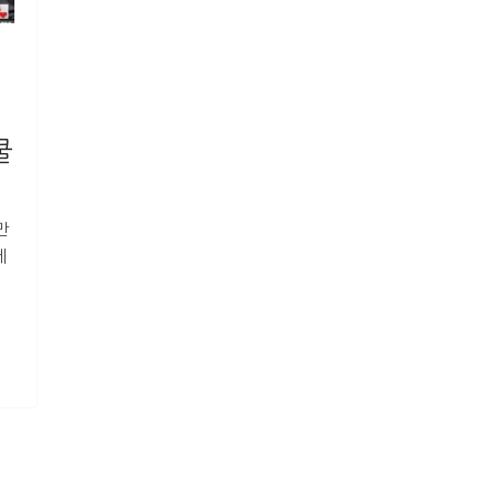
쿨
만
에