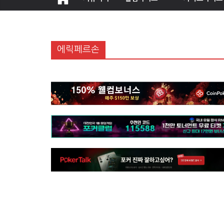
에릭페르손