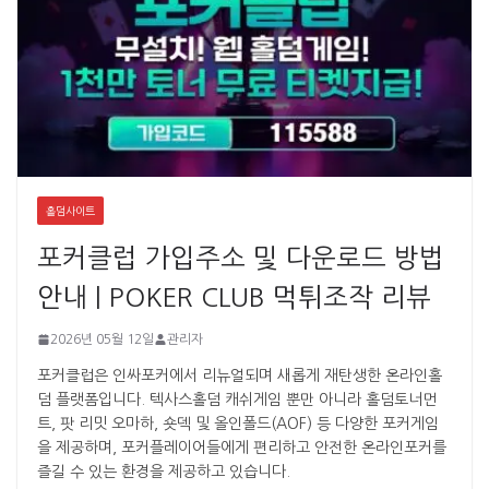
홀덤사이트
포커클럽 가입주소 및 다운로드 방법
안내 | POKER CLUB 먹튀조작 리뷰
2026년 05월 12일
관리자
포커클럽은 인싸포커에서 리뉴얼되며 새롭게 재탄생한 온라인홀
덤 플랫폼입니다. 텍사스홀덤 캐쉬게임 뿐만 아니라 홀덤토너먼
트, 팟 리밋 오마하, 숏덱 및 올인폴드(AOF) 등 다양한 포커게임
을 제공하며, 포커플레이어들에게 편리하고 안전한 온라인포커를
즐길 수 있는 환경을 제공하고 있습니다.