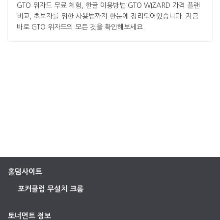
GTO 위자드 무료 체험, 한글 이용방법 GTO WIZARD 가격 플랜
비교, 초보자를 위한 사용법까지 한눈에 정리되어있습니다. 지금
바로 GTO 위자드의 모든 것을 확인해보세요.
홀덤사이트
포커클럽 무설치 크롬
토너먼트 정보