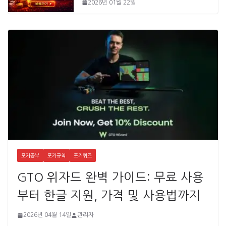
2026년 01월 22일
포커공부
포커규칙
포커퀴즈
GTO 위자드 완벽 가이드: 무료 사용
부터 한글 지원, 가격 및 사용법까지
2026년 04월 14일
관리자