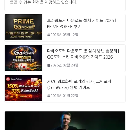
즐길 수 있는 환경을 제공하고 있습니다.
프라임포커 다운로드 설치 가이드 2026 |
PRIME POKER 후기
2026년 05월 12일
다바오포커 다운로드 및 설치 방법 총정리 |
GG포커 스킨 다바오홀덤 가이드 2026
2026년 02월 24일
2026 암호화폐 포커의 강자, 코인포커
(CoinPoker) 완벽 가이드
2026년 01월 22일