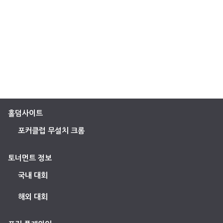
홀덤사이트
포커클럽 무설치 크롬
토너먼트 정보
국내 대회
해외 대회