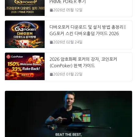
PRIME POKER 후기
2026년 05월 12일
다바오포커 다운로드 및 설치 방법 총정리 |
GG포커 스킨 다바오홀덤 가이드 2026
2026년 02월 24일
2026 암호화폐 포커의 강자, 코인포커
(CoinPoker) 완벽 가이드
2026년 01월 22일