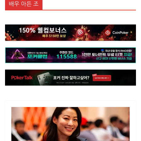
배우 아든 조