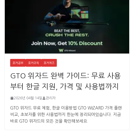
포커공부
포커규칙
포커퀴즈
GTO 위자드 완벽 가이드: 무료 사용
부터 한글 지원, 가격 및 사용법까지
2026년 04월 14일
관리자
GTO 위자드 무료 체험, 한글 이용방법 GTO WIZARD 가격 플랜
비교, 초보자를 위한 사용법까지 한눈에 정리되어있습니다. 지금
바로 GTO 위자드의 모든 것을 확인해보세요.