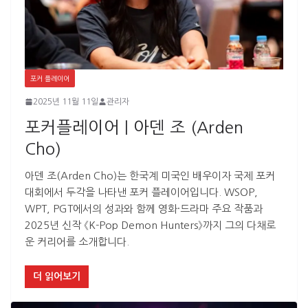
포커 플레이어
2025년 11월 11일
관리자
포커플레이어 | 아덴 조 (Arden
Cho)
아덴 조(Arden Cho)는 한국계 미국인 배우이자 국제 포커
대회에서 두각을 나타낸 포커 플레이어입니다. WSOP,
WPT, PGT에서의 성과와 함께 영화·드라마 주요 작품과
2025년 신작 《K-Pop Demon Hunters》까지 그의 다채로
운 커리어를 소개합니다.
더 읽어보기