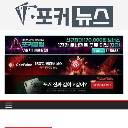
콘
텐
츠
로
건
너
뛰
기