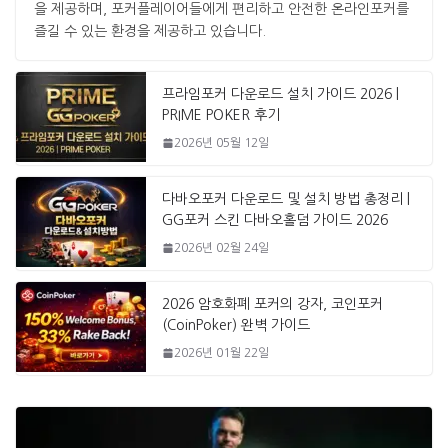
을 제공하며, 포커플레이어들에게 편리하고 안전한 온라인포커를
즐길 수 있는 환경을 제공하고 있습니다.
프라임포커 다운로드 설치 가이드 2026 |
PRIME POKER 후기
2026년 05월 12일
다바오포커 다운로드 및 설치 방법 총정리 |
GG포커 스킨 다바오홀덤 가이드 2026
2026년 02월 24일
2026 암호화폐 포커의 강자, 코인포커
(CoinPoker) 완벽 가이드
2026년 01월 22일