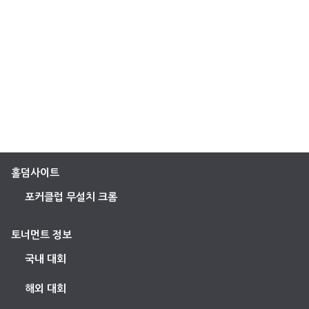
홀덤사이트
포커클럽 무설치 크롬
토너먼트 정보
국내 대회
해외 대회