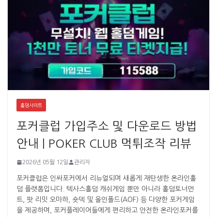
홀덤사이트
포커클럽 가입주소 및 다운로드 방법
안내 | POKER CLUB 먹튀조작 리뷰
2026년 05월 12일
관리자
포커클럽은 인싸포커에서 리뉴얼되며 새롭게 재탄생한 온라인홀
덤 플랫폼입니다. 텍사스홀덤 캐쉬게임 뿐만 아니라 홀덤토너먼
트, 팟 리밋 오마하, 숏덱 및 올인폴드(AOF) 등 다양한 포커게임
을 제공하며, 포커플레이어들에게 편리하고 안전한 온라인포커를