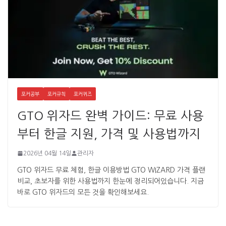
포커공부
포커규칙
포커퀴즈
GTO 위자드 완벽 가이드: 무료 사용
부터 한글 지원, 가격 및 사용법까지
2026년 04월 14일
관리자
GTO 위자드 무료 체험, 한글 이용방법 GTO WIZARD 가격 플랜
비교, 초보자를 위한 사용법까지 한눈에 정리되어있습니다. 지금
바로 GTO 위자드의 모든 것을 확인해보세요.