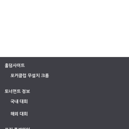
홀덤사이트
포커클럽 무설치 크롬
토너먼트 정보
국내 대회
해외 대회