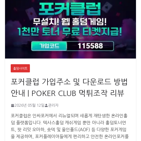
홀덤사이트
포커클럽 가입주소 및 다운로드 방법
안내 | POKER CLUB 먹튀조작 리뷰
2026년 05월 12일
관리자
포커클럽은 인싸포커에서 리뉴얼되며 새롭게 재탄생한 온라인홀
덤 플랫폼입니다. 텍사스홀덤 캐쉬게임 뿐만 아니라 홀덤토너먼
트, 팟 리밋 오마하, 숏덱 및 올인폴드(AOF) 등 다양한 포커게임
을 제공하며, 포커플레이어들에게 편리하고 안전한 온라인포커를