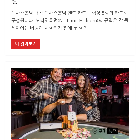
킹
텍사스홀덤 규칙 텍사스홀덤 핸드 카드는 항상 5장의 카드로
구성됩니다. 노리밋홀덤(No Limit Holdem)의 규칙은 각 플
레이어는 베팅이 시작되기 전에 두 장의
더 읽어보기