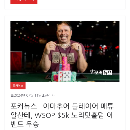
포커뉴스
2024년 07월 11일
관리자
포커뉴스 | 아마추어 플레이어 매튜
알산테, WSOP $5k 노리밋홀덤 이
벤트 우승