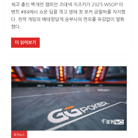
체코 출신 백개먼 챔피언 즈데넥 지즈카가 2025 WSOP 이
벤트 #84에서 쇼운 딥을 꺾고 생애 첫 포커 금팔찌를 차지했
다. 전략 게임의 베테랑답게 승부사의 면모를 유감없이 발휘
했다.
더 읽어보기
포커뉴스