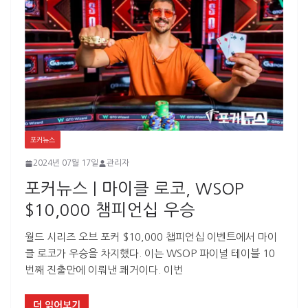
포커뉴스
2024년 07월 17일
관리자
포커뉴스 | 마이클 로코, WSOP
$10,000 챔피언십 우승
월드 시리즈 오브 포커 $10,000 챕피언십 이벤트에서 마이
클 로코가 우승을 차지했다. 이는 WSOP 파이널 테이블 10
번째 진출만에 이뤄낸 쾌거이다. 이번
더 읽어보기