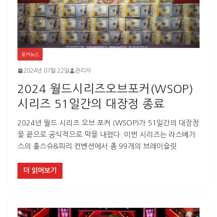
포커뉴스
2024년 07월 22일
관리자
2024 월드시리즈오브포커(WSOP)
시리즈 51일간의 대장정 종료
2024년 월드 시리즈 오브 포커 (WSOP)가 51일간의 대장정
을 끝으로 공식적으로 막을 내렸다. 이번 시리즈는 라스베가
스의 홀스슈&파리 컨벤션에서 총 99개의 브레이슬릿
더 읽어보기