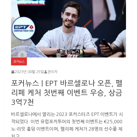
포커뉴스
2023년 08월 25일
관리자
포커뉴스 | EPT 바르셀로나 오픈, 펠
리페 케처 첫번째 이벤트 우승, 상금
3억7천
바르셀로나에서 열리는 2023 포커스타즈 EPT 이벤트가 시
작되었다. 이번 유럽포커투어의 첫번째 이벤트는 €25,000
노-리밋 홀덤 이벤트이며, 펠리페 케처가 28명의 선수를 제
치고