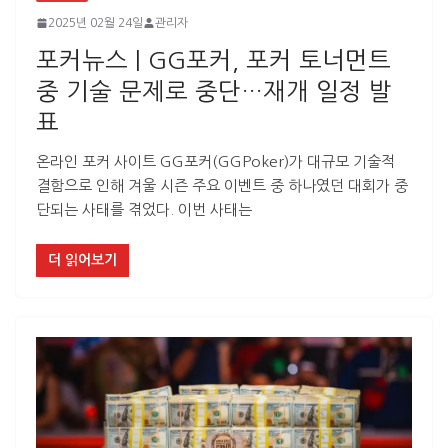
2025년 02월 24일
관리자
포커뉴스 | GG포커, 포커 토너먼트
중 기술 문제로 중단…재개 일정 발
표
온라인 포커 사이트 GG포커(GGPoker)가 대규모 기술적
결함으로 인해 겨울 시즌 주요 이벤트 중 하나였던 대회가 중
단되는 사태를 겪었다. 이번 사태는
더 읽어보기