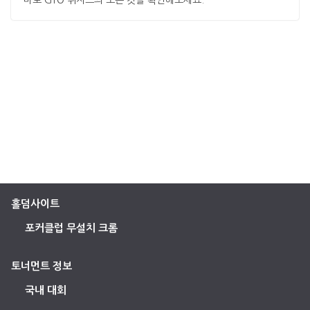
바로 GTO 위자드의 모든 것을 확인해보세요.
홀덤사이트
포커클럽 무설치 크롬
토너먼트 정보
국내 대회