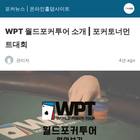
포커뉴스 | 온라인홀덤사이트
WPT 월드포커투어 소개 | 포커토너먼
트대회
관리자
4년 ago