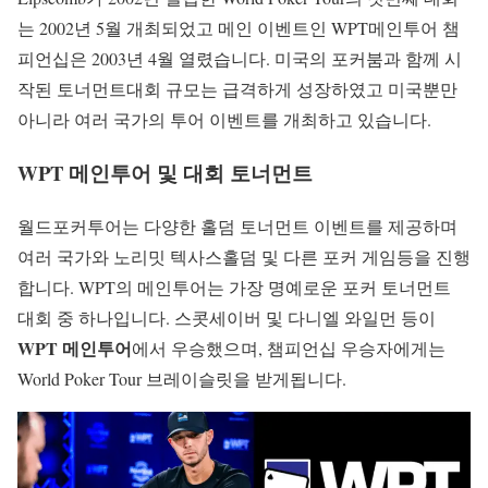
는 2002년 5월 개최되었고 메인 이벤트인 WPT메인투어 챔
피언십은 2003년 4월 열렸습니다. 미국의 포커붐과 함께 시
작된 토너먼트대회 규모는 급격하게 성장하였고 미국뿐만
아니라 여러 국가의 투어 이벤트를 개최하고 있습니다.
WPT 메인투어 및 대회 토너먼트
월드포커투어는 다양한 홀덤 토너먼트 이벤트를 제공하며
여러 국가와 노리밋 텍사스홀덤 및 다른 포커 게임등을 진행
합니다. WPT의 메인투어는 가장 명예로운 포커 토너먼트
대회 중 하나입니다. 스콧세이버 및 다니엘 와일먼 등이
WPT 메인투어
에서 우승했으며, 챔피언십 우승자에게는
World Poker Tour 브레이슬릿을 받게됩니다.