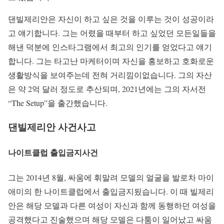
댄빌제리안은 자신이 하고 싶은 것을 이루는 것이 성공이라
고 얘기합니다. 그는 어렸을 때부터 하고 싶었던 모든일들을
해낸 덕분에 인스타그램에서 최고의 인기를 얻었다고 얘기
합니다. 그는 타고난 마케터이며 자신을 홍보하고 호화로운
생활방식을 보여주는데 전혀 거리낌이없습니다. 그의 자산
은 약 2억 달러 정도로 추산되며, 2021년에는 그의 자서전
“The Setup”을 출간했습니다.
댄빌제리안 사건사고
나이트클럽 출입금지사건
그는 2014년 8월, 싸움에 휘말려 모델의 얼굴을 발로차 마이
애미의 한 나이트클럽에서 출입금지됬습니다. 이 때 빌제리
안은 해당 모델과 다른 여성이 자신과 함께 동행하던 여성을
공격했다고 진술했으며 해당 모델은 다툼이 일어났고 싸움