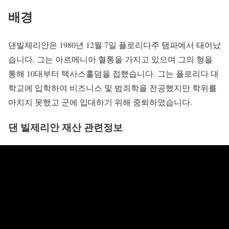
배경
댄빌제리안은 1980년 12월 7일 플로리다주 탬파에서 태어났
습니다. 그는 아르메니아 혈통을 가지고 있으며 그의 형을
통해 10대부터 텍사스홀덤을 접했습니다. 그는 플로리다 대
학교에 입학하여 비즈니스 및 범죄학을 전공했지만 학위를
마치지 못했고 군에 입대하기 위해 중퇴하였습니다.
댄 빌제리안 재산 관련정보