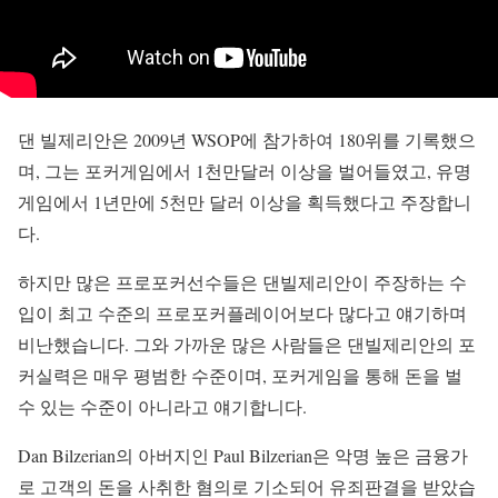
댄 빌제리안은 2009년 WSOP에 참가하여 180위를 기록했으
며, 그는 포커게임에서 1천만달러 이상을 벌어들였고, 유명
게임에서 1년만에 5천만 달러 이상을 획득했다고 주장합니
다.
하지만 많은 프로포커선수들은 댄빌제리안이 주장하는 수
입이 최고 수준의 프로포커플레이어보다 많다고 얘기하며
비난했습니다. 그와 가까운 많은 사람들은 댄빌제리안의 포
커실력은 매우 평범한 수준이며, 포커게임을 통해 돈을 벌
수 있는 수준이 아니라고 얘기합니다.
Dan Bilzerian의 아버지인 Paul Bilzerian은 악명 높은 금융가
로 고객의 돈을 사취한 혐의로 기소되어 유죄판결을 받았습