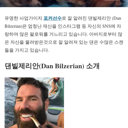
포커선수
유명한 사업가이자
로 잘 알려진 댄빌제리안 (Dan
Bilzerian)은 엄청난 재산을 인스타그램 등 자신의 SNS에 자
랑하며 많은 팔로워를 거느리고 있습니다. 아버지로부터 많
은 자산을 물려받은것으로 잘 알려져 있는 댄은 수많은 스캔
들을 가지고 있습니다.
댄빌제리안(Dan Bilzerian) 소개