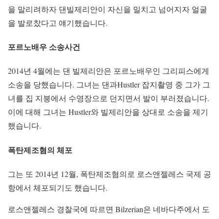
을 말리려하자 댄빌제리안이 자신을 밀치고 넘어지자 얼굴
을 발로찼다고 얘기했습니다.
포르노배우 소송사건
2014년 4월에는 댄 빌제리안은 포르노배우인 그리피스에게
소송을 당했습니다. 그녀는 댄과Hustler 잡지촬영 중 그가 그
녀를 집 지붕에서 수영장으로 던지면서 발이 부러졌습니다.
이에 대해 그녀는 Hustler와 빌제리안을 상대로 소송을 제기
했습니다.
폭탄제조혐의 체포
그는 또 2014년 12월, 폭탄제조혐의로 로스앤젤레스 국제 공
항에서 체포되기도 했습니다.
로스앤젤레스 경찰국에 따르면 Bilzerian은 네바다주에서 도