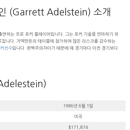
arrett Adelstein) 소개
 쇼에도 출연하는 프로 포커 플레이어입니다. 그는 포커 기술을 연마하기 위
르칩니다. 거액판돈의 테이블에 참가하며 많은 리스크를 감수하는
커선수
입니다. 완벽주의자이기 때문에 매 경기마다 이전 경기보다
elestein)
1986년 6월 1일
미국
$171,874