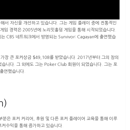
해서 자신을 개선하고 있습니다. 그는 게임 플레이 중에 전통적인
 게임 경력은 2005년에 노리밋홀덤 게임을 통해 시작되었습니다.
 CBS 네트워크에서 방영되는 Survivor: Cagayan에 출연했습
가장 큰 포커상금 $49,108를 받았습니다. 2017년부터 그의 창의
되었습니다. 그 외에도 그는 Poker Club 회원이 되었습니다. 그는 포
도 출연했습니다.
h)
부분은 포커 커리어, 후원 및 다른 포커 플레이어 교육을 통해 이루
포커수익을 통해 증가하고 있습니다.