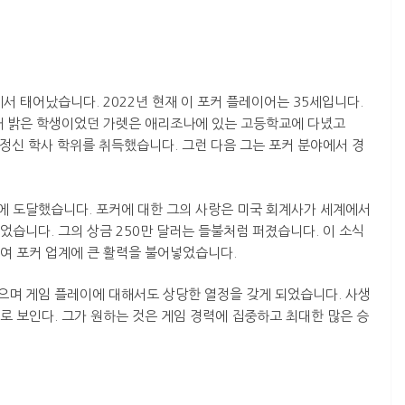
서 태어났습니다. 2022년 현재 이 포커 플레이어는 35세입니다.
내내 밝은 학생이었던 가렛은 애리조나에 있는 고등학교에 다녔고
 정신 학사 학위를 취득했습니다. 그런 다음 그는 포커 분야에서 경
에 도달했습니다. 포커에 대한 그의 사랑은 미국 회계사가 세계에서
었습니다. 그의 상금 250만 달러는 들불처럼 퍼졌습니다. 이 소식
하여 포커 업계에 큰 활력을 불어넣었습니다.
으며 게임 플레이에 대해서도 상당한 열정을 갖게 되었습니다. 사생
로 보인다. 그가 원하는 것은 게임 경력에 집중하고 최대한 많은 승