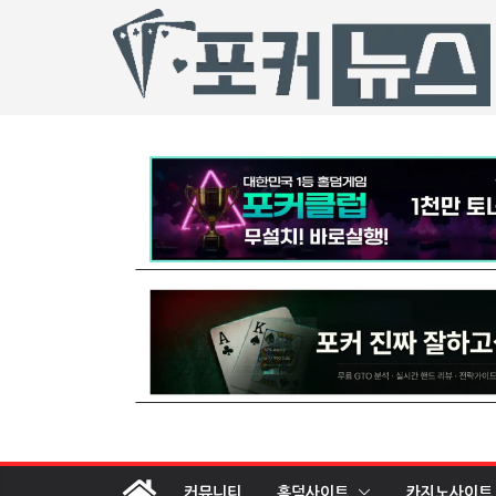
콘
텐
츠
로
건
너
뛰
기
커뮤니티
홀덤사이트
카지노사이트