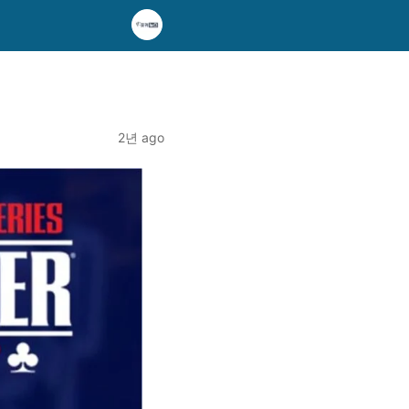
2년 ago