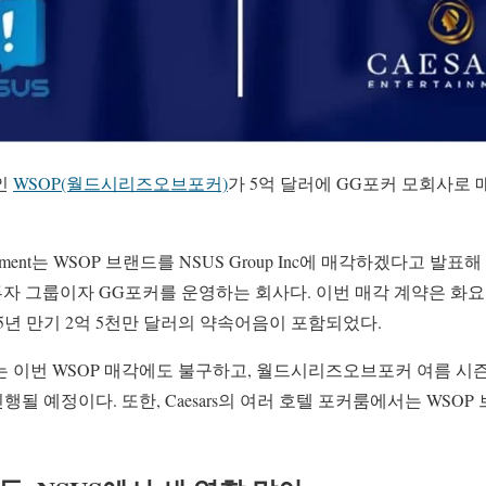
인
WSOP(월드시리즈오브포커)
가 5억 달러에 GG포커 모회사로
ertainment는 WSOP 브랜드를 NSUS Group Inc에 매각하겠다고 
 주요 투자 그룹이자 GG포커를 운영하는 회사다. 이번 매각 계약은 화
5년 만기 2억 5천만 달러의 약속어음이 포함되었다.
 이번 WSOP 매각에도 불구하고, 월드시리즈오브포커 여름 시즌
될 예정이다. 또한, Caesars의 여러 호텔 포커룸에서는 WSOP