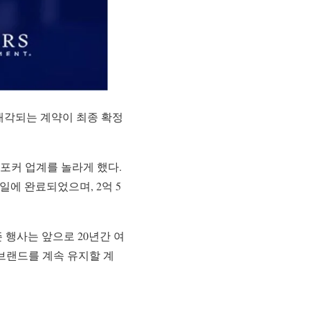
 매각되는 계약이 최종 확정
발표해 포커 업계를 놀라게 했다.
요일에 완료되었으며, 2억 5
 행사는 앞으로 20년간 여
 브랜드를 계속 유지할 계