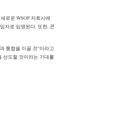
 새로운 WSOP 자회사에
임자로 임명된다. 또한, 콘
장과 통합을 이끌 것”이라고
장을 선도할 것이라는 기대를