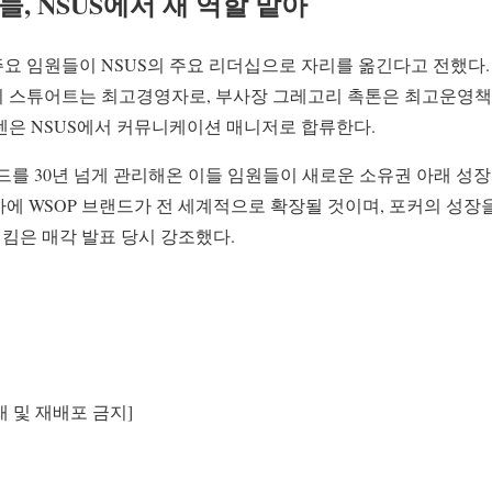
들, NSUS에서 새 역할 맡아
주요 임원들이 NSUS의 주요 리더십으로 자리를 옮긴다고 전했다.
이 스튜어트는 최고경영자로, 부사장 그레고리 촉톤은 최고운영책
센은 NSUS에서 커뮤니케이션 매니저로 합류한다.
랜드를 30년 넘게 관리해온 이들 임원들이 새로운 소유권 아래 성
 하에 WSOP 브랜드가 전 세계적으로 확장될 것이며, 포커의 성
 킴은 매각 발표 당시 강조했다.
재 및 재배포 금지]