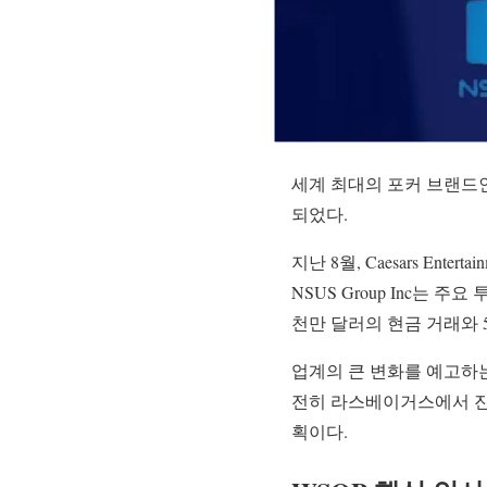
세계 최대의 포커 브랜드
되었다.
지난 8월, Caesars Ent
NSUS Group Inc는
천만 달러의 현금 거래와 
업계의 큰 변화를 예고하는
전히 라스베이거스에서 진행
획이다.