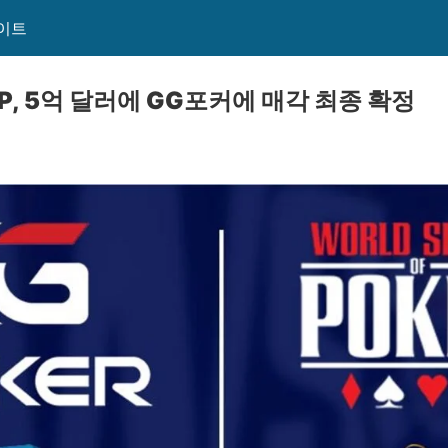
이트
P, 5억 달러에 GG포커에 매각 최종 확정