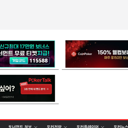
토너먼트 정보
포커전략
포커플레이어
포커뉴