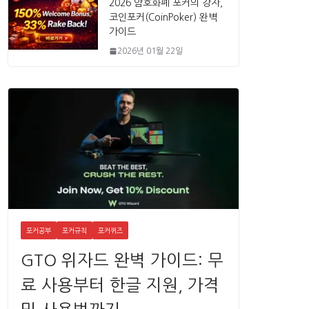
2026 암호화폐 포커의 강자,
코인포커(CoinPoker) 완벽
가이드
2026년 01월 22일
포커공부
포커규칙
포커퀴즈
GTO 위자드 완벽 가이드: 무
료 사용부터 한글 지원, 가격