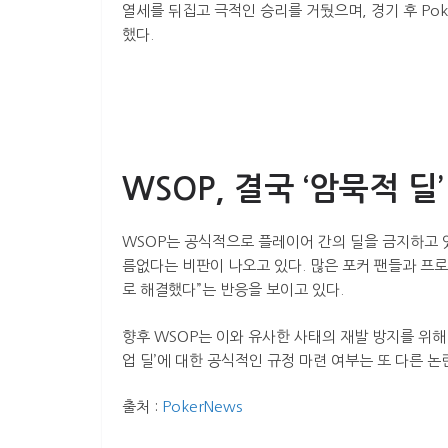
열세를 뒤집고 극적인 승리를 거뒀으며, 경기 후 Po
했다.
WSOP, 결국 ‘암묵적 딜
WSOP는 공식적으로 플레이어 간의 딜을 금지하고 
름없다는 비판이 나오고 있다. 많은 포커 팬들과 프로
로 해결했다”는 반응을 보이고 있다.
향후 WSOP는 이와 유사한 사태의 재발 방지를 위해
업 딜’에 대한 공식적인 규정 마련 여부는 또 다른 논
출처 :
PokerNews