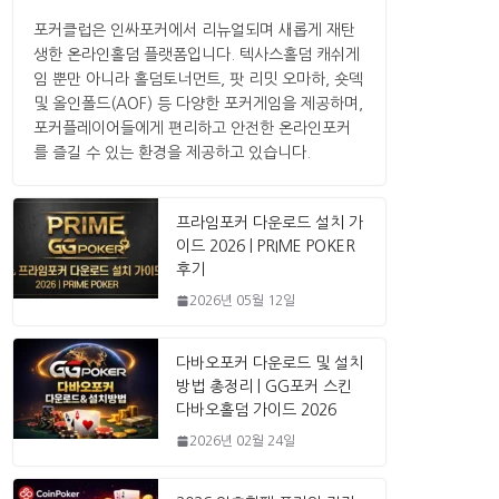
포커클럽은 인싸포커에서 리뉴얼되며 새롭게 재탄
생한 온라인홀덤 플랫폼입니다. 텍사스홀덤 캐쉬게
임 뿐만 아니라 홀덤토너먼트, 팟 리밋 오마하, 숏덱
및 올인폴드(AOF) 등 다양한 포커게임을 제공하며,
포커플레이어들에게 편리하고 안전한 온라인포커
를 즐길 수 있는 환경을 제공하고 있습니다.
프라임포커 다운로드 설치 가
이드 2026 | PRIME POKER
후기
2026년 05월 12일
다바오포커 다운로드 및 설치
방법 총정리 | GG포커 스킨
다바오홀덤 가이드 2026
2026년 02월 24일