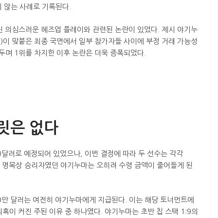
 않는 사례로 기록된다.
 의심스러운 헤즈업 플레이와 관련된 논란이 있었다. 제시 야기누
arroll)이 맞붙은 최종 국면에서 일부 참가자들 사이에 부정 거래 가능성
두며 1위를 차지한 이후 논란은 더욱 증폭되었다.
릿은 없다
,320달러로 예정되어 있었으나, 이번 결정에 따라 두 선수는 각각
 즉, 명목상 승리자였던 야기누마는 오히려 수령 금액이 줄어들게 된
100만 달러는 여전히 야기누마에게 지급된다. 이는 해당 토너먼트에
혹이 커진 주된 이유 중 하나였다. 야기누마는 초반 칩 스택 1:9의