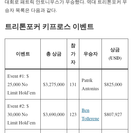
대회로 패트릭 안토니우스가 우승했다. 역대 트리톤포커 우
승자 목록은 다음과 같다.
트리톤포커 키프로스 이벤트
참
상금
이벤트
총 상금
가
우승자
(USD)
자
Event #1: $
Patrik
25,000 No
$3,275,000
131
$825,000
Antonius
Limit Hold’em
Event #2: $
Ben
30,000 No
$3,690,000
123
$807,927
Tollerene
Limit Hold’em