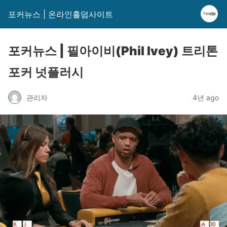
포커뉴스 | 온라인홀덤사이트
포커뉴스 | 필아이비(Phil Ivey) 트리톤
포커 넛플러시
관리자
4년 ago