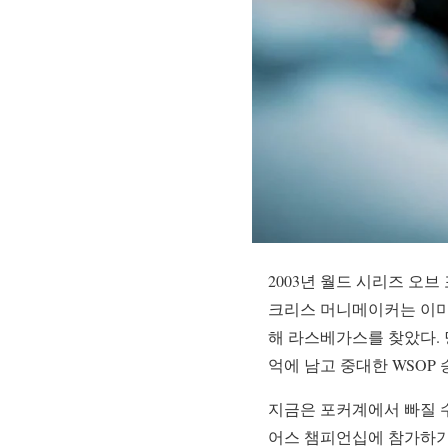
2003년 월드 시리즈 오브
크리스 머니메이커는 이미
해 라스베가스를 찾았다.
억에 남고 중대한 WSOP 
지금은 포커계에서 빠질 수
어스 챔피언십에 참가하기 