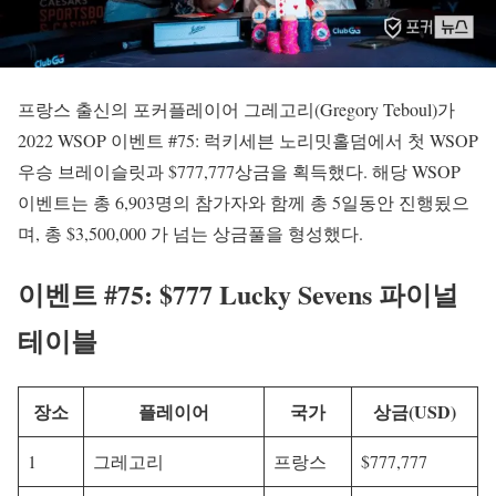
프랑스 출신의 포커플레이어 그레고리(Gregory Teboul)가
2022 WSOP 이벤트 #75: 럭키세븐 노리밋홀덤에서 첫 WSOP
우승 브레이슬릿과 $777,777상금을 획득했다. 해당 WSOP
이벤트는 총 6,903명의 참가자와 함께 총 5일동안 진행됬으
며, 총 $3,500,000 가 넘는 상금풀을 형성했다.
이벤트 #75: $777 Lucky Sevens 파이널
테이블
장소
플레이어
국가
상금(USD)
1
그레고리
프랑스
$777,777