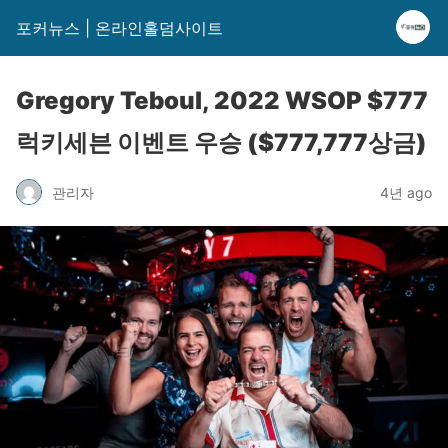
포커뉴스 | 온라인홀덤사이트
Gregory Teboul, 2022 WSOP $777
럭키세븐 이벤트 우승 ($777,777상금)
관리자
4년 ago