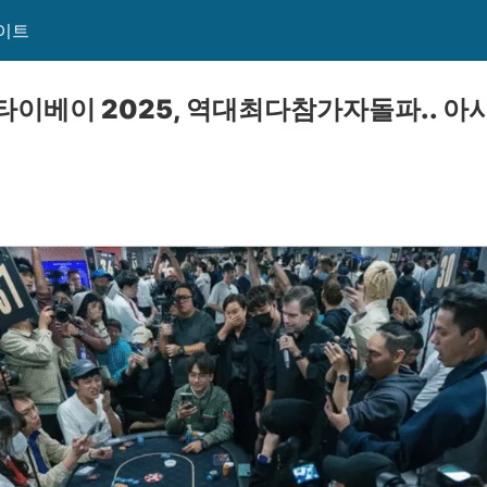
이트
T 타이베이 2025, 역대최다참가자돌파..