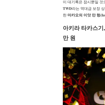
이 대기록은 잠시뿐일 것
TWD
라는 역대급 보장 상
마카오의 이앗 만 렁(Iat 
한
아키라 타카스기,
만 원