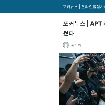
포커뉴스 | 온라인홀덤사
포커뉴스 | AP
썼다
관리자