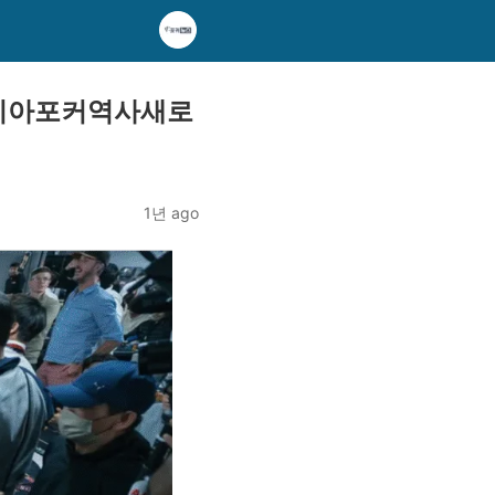
 아시아포커역사새로
1년 ago