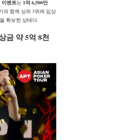
인 이벤트
1억 6,500만
는
기와 함께 상위 3위에 입상
전권을 확보한 상태다.
금 약 5억 8천