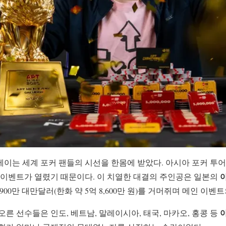
타이베이는 세계 포커 팬들의 시선을 한몸에 받았다. 아시아 포커 투어
아
 이벤트가 열렸기 때문이다. 이 치열한 대결의 주인공은 일본의
1,900만 대만달러(한화 약 5억 8,600만 원)를 거머쥐며 메인 이
오른 선수들은 인도, 베트남, 말레이시아, 태국, 마카오, 홍콩 등