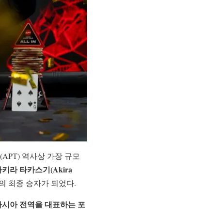
(APT) 역사상 가장 규모
키라 타카스기(Akira
벤트의 최종 승자가 되었다.
아시아 전역을 대표하는 포