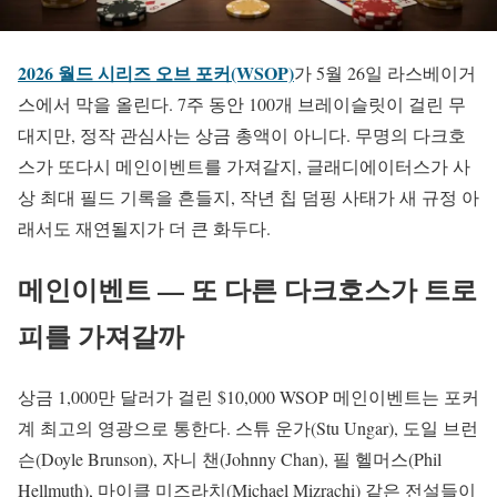
2026 월드 시리즈 오브 포커(WSOP)
가 5월 26일 라스베이거
스에서 막을 올린다. 7주 동안 100개 브레이슬릿이 걸린 무
대지만, 정작 관심사는 상금 총액이 아니다. 무명의 다크호
스가 또다시 메인이벤트를 가져갈지, 글래디에이터스가 사
상 최대 필드 기록을 흔들지, 작년 칩 덤핑 사태가 새 규정 아
래서도 재연될지가 더 큰 화두다.
메인이벤트 — 또 다른 다크호스가 트로
피를 가져갈까
상금 1,000만 달러가 걸린 $10,000 WSOP 메인이벤트는 포커
계 최고의 영광으로 통한다. 스튜 운가(Stu Ungar), 도일 브런
슨(Doyle Brunson), 자니 챈(Johnny Chan), 필 헬머스(Phil
Hellmuth), 마이클 미즈라치(Michael Mizrachi) 같은 전설들이