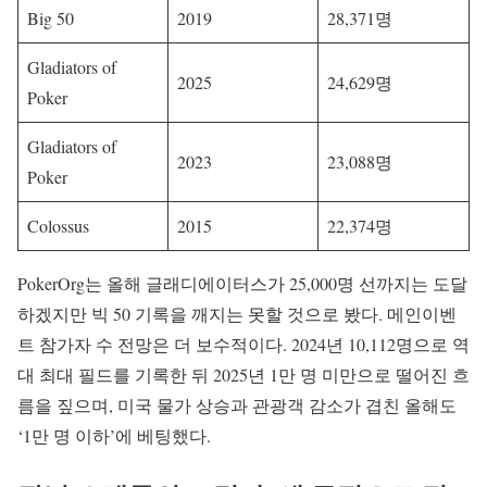
Big 50
2019
28,371명
Gladiators of
2025
24,629명
Poker
Gladiators of
2023
23,088명
Poker
Colossus
2015
22,374명
PokerOrg는 올해 글래디에이터스가 25,000명 선까지는 도달
하겠지만 빅 50 기록을 깨지는 못할 것으로 봤다. 메인이벤
트 참가자 수 전망은 더 보수적이다. 2024년 10,112명으로 역
대 최대 필드를 기록한 뒤 2025년 1만 명 미만으로 떨어진 흐
름을 짚으며, 미국 물가 상승과 관광객 감소가 겹친 올해도
‘1만 명 이하’에 베팅했다.