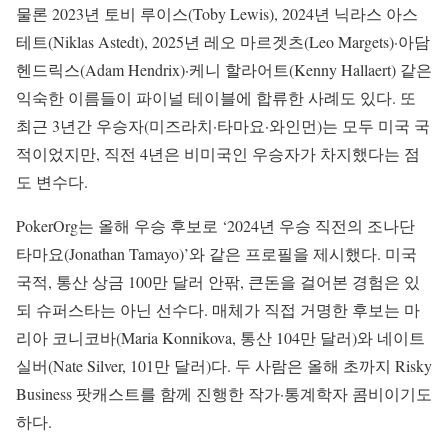
물론 2023년 토비 루이스(Toby Lewis), 2024년 닉라스 아스
테트(Niklas Astedt), 2025년 레오 마르겟츠(Leo Margets)·아담
헨드릭스(Adam Hendrix)·케니 할라어트(Kenny Hallaert) 같은
익숙한 이름들이 파이널 테이블에 합류한 사례도 있다. 또
최근 3년간 우승자(미즈라치·타마요·와인먼)는 모두 미국 국
적이었지만, 직전 4년은 비미국인 우승자가 차지했다는 점
도 변수다.
PokerOrg는 올해 우승 후보로 ‘2024년 우승 직전의 조나단
타마요(Jonathan Tamayo)’와 같은 프로필을 제시했다. 미국
국적, 통산 상금 100만 달러 안팎, 큰돈을 걸어본 경험은 있
되 슈퍼스타는 아닌 선수다. 매체가 직접 거명한 후보는 마
리아 코니코바(Maria Konnikova, 통산 104만 달러)와 네이트
실버(Nate Silver, 101만 달러)다. 두 사람은 올해 초까지 Risky
Business 팟캐스트를 함께 진행한 작가·통계학자 콤비이기도
하다.