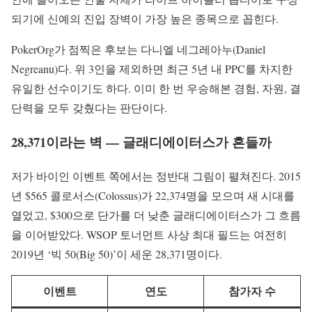
되기에 신예의 진입 장벽이 가장 높은 종목으로 꼽힌다.
PokerOrg가 점찍은 후보는 다니엘 네그레아누(Daniel
Negreanu)다. 위 3인을 제외하면 최근 5년 내 PPC를 차지한
유일한 선수이기도 하다. 이미 한 번 우승해본 경험, 자원, 결
단력을 모두 갖췄다는 판단이다.
28,371이라는 벽 — 글래디에이터스가 흔들까
저가 바이인 이벤트 쪽에서는 정반대 그림이 펼쳐진다. 2015
년 $565 콜로서스(Colossus)가 22,374명을 모으며 새 시대를
열었고, $300으로 단가를 더 낮춘 글래디에이터스가 그 흐름
을 이어받았다. WSOP 토너먼트 사상 최대 필드는 여전히
2019년 ‘빅 50(Big 50)’이 세운 28,371명이다.
이벤트
연도
참가자 수