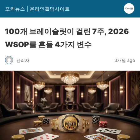
포커뉴스 | 온라인홀덤사이트
100개 브레이슬릿이 걸린 7주, 2026
WSOP를 흔들 4가지 변수
관리자
3개월 ago