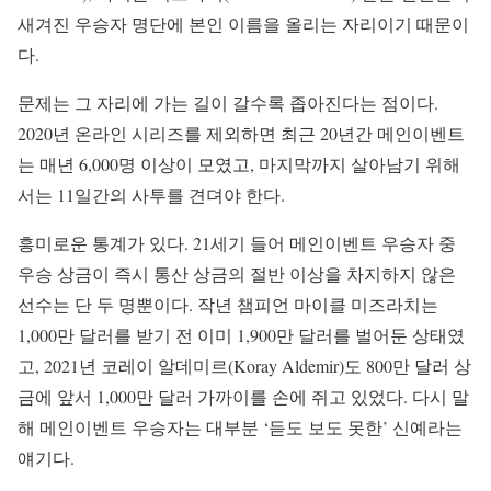
새겨진 우승자 명단에 본인 이름을 올리는 자리이기 때문이
다.
문제는 그 자리에 가는 길이 갈수록 좁아진다는 점이다.
2020년 온라인 시리즈를 제외하면 최근 20년간 메인이벤트
는 매년 6,000명 이상이 모였고, 마지막까지 살아남기 위해
서는 11일간의 사투를 견뎌야 한다.
흥미로운 통계가 있다. 21세기 들어 메인이벤트 우승자 중
우승 상금이 즉시 통산 상금의 절반 이상을 차지하지 않은
선수는 단 두 명뿐이다. 작년 챔피언 마이클 미즈라치는
1,000만 달러를 받기 전 이미 1,900만 달러를 벌어둔 상태였
고, 2021년 코레이 알데미르(Koray Aldemir)도 800만 달러 상
금에 앞서 1,000만 달러 가까이를 손에 쥐고 있었다. 다시 말
해 메인이벤트 우승자는 대부분 ‘듣도 보도 못한’ 신예라는
얘기다.