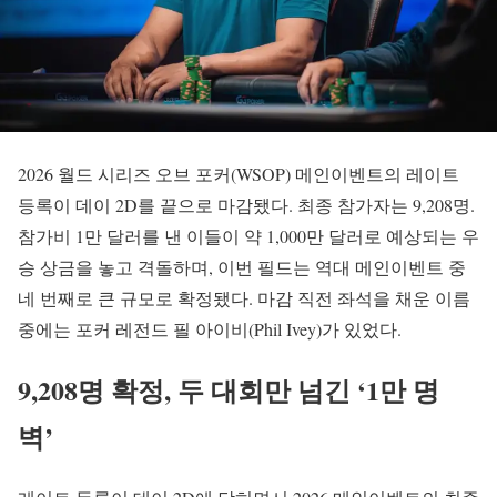
2026 월드 시리즈 오브 포커(WSOP) 메인이벤트의 레이트
등록이 데이 2D를 끝으로 마감됐다. 최종 참가자는 9,208명.
참가비 1만 달러를 낸 이들이 약 1,000만 달러로 예상되는 우
승 상금을 놓고 격돌하며, 이번 필드는 역대 메인이벤트 중
네 번째로 큰 규모로 확정됐다. 마감 직전 좌석을 채운 이름
중에는 포커 레전드 필 아이비(Phil Ivey)가 있었다.
9,208명 확정, 두 대회만 넘긴 ‘1만 명
벽’