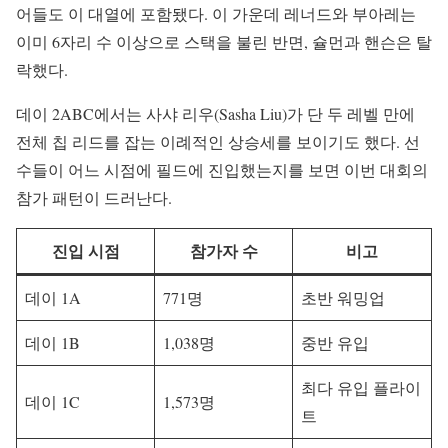
어들도 이 대열에 포함됐다. 이 가운데 레너드와 부아레는
이미 6자리 수 이상으로 스택을 불린 반면, 슐먼과 핸슨은 탈
락했다.
데이 2ABC에서는 사샤 리우(Sasha Liu)가 단 두 레벨 만에
전체 칩 리드를 잡는 이례적인 상승세를 보이기도 했다. 선
수들이 어느 시점에 필드에 진입했는지를 보면 이번 대회의
참가 패턴이 드러난다.
진입 시점
참가자 수
비고
데이 1A
771명
초반 워밍업
데이 1B
1,038명
중반 유입
최다 유입 플라이
데이 1C
1,573명
트