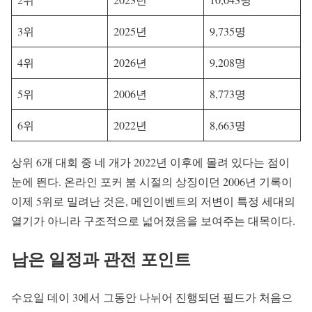
3위
2025년
9,735명
4위
2026년
9,208명
5위
2006년
8,773명
6위
2022년
8,663명
상위 6개 대회 중 네 개가 2022년 이후에 몰려 있다는 점이
눈에 띈다. 온라인 포커 붐 시절의 상징이던 2006년 기록이
이제 5위로 밀려난 것은, 메인이벤트의 저변이 특정 세대의
열기가 아니라 구조적으로 넓어졌음을 보여주는 대목이다.
남은 일정과 관전 포인트
수요일 데이 3에서 그동안 나뉘어 진행되던 필드가 처음으