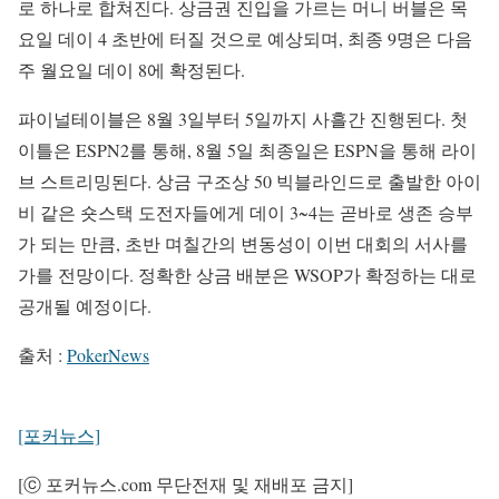
로 하나로 합쳐진다. 상금권 진입을 가르는 머니 버블은 목
요일 데이 4 초반에 터질 것으로 예상되며, 최종 9명은 다음
주 월요일 데이 8에 확정된다.
파이널테이블은 8월 3일부터 5일까지 사흘간 진행된다. 첫
이틀은 ESPN2를 통해, 8월 5일 최종일은 ESPN을 통해 라이
브 스트리밍된다. 상금 구조상 50 빅블라인드로 출발한 아이
비 같은 숏스택 도전자들에게 데이 3~4는 곧바로 생존 승부
가 되는 만큼, 초반 며칠간의 변동성이 이번 대회의 서사를
가를 전망이다. 정확한 상금 배분은 WSOP가 확정하는 대로
공개될 예정이다.
출처 :
PokerNews
[포커뉴스]
[ⓒ 포커뉴스.com 무단전재 및 재배포 금지]