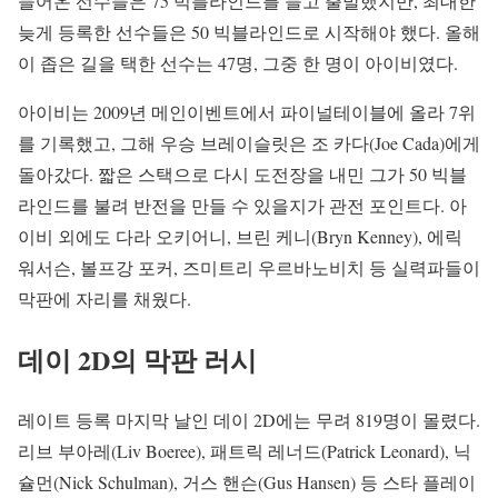
들어온 선수들은 75 빅블라인드를 들고 출발했지만, 최대한
늦게 등록한 선수들은 50 빅블라인드로 시작해야 했다. 올해
이 좁은 길을 택한 선수는 47명, 그중 한 명이 아이비였다.
아이비는 2009년 메인이벤트에서 파이널테이블에 올라 7위
를 기록했고, 그해 우승 브레이슬릿은 조 카다(Joe Cada)에게
돌아갔다. 짧은 스택으로 다시 도전장을 내민 그가 50 빅블
라인드를 불려 반전을 만들 수 있을지가 관전 포인트다. 아
이비 외에도 다라 오키어니, 브린 케니(Bryn Kenney), 에릭
워서슨, 볼프강 포커, 즈미트리 우르바노비치 등 실력파들이
막판에 자리를 채웠다.
데이 2D의 막판 러시
레이트 등록 마지막 날인 데이 2D에는 무려 819명이 몰렸다.
리브 부아레(Liv Boeree), 패트릭 레너드(Patrick Leonard), 닉
슐먼(Nick Schulman), 거스 핸슨(Gus Hansen) 등 스타 플레이