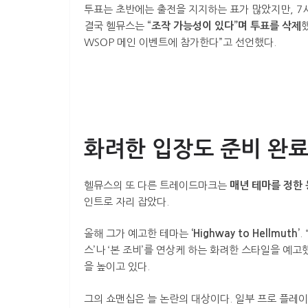
투표는 초반에는 출전을 지지하는 표가 많았지만, 7시
결국 헬뮤스는
“조작 가능성이 있다”며 투표를 삭제
WSOP 메인 이벤트에 참가한다”고 선언했다.
화려한 입장도 준비 완료… ‘
헬뮤스의 또 다른 트레이드마크는
매년 테마를 정한
인트로 자리 잡았다.
올해 그가 예고한 테마는
‘Highway to Hellmuth’
.
스’나 ‘본 조비’를 연상케 하는 화려한 스타일을 예고
을 높이고 있다.
그의 쇼맨십은 늘 논란의 대상이다. 일부 프로 플레