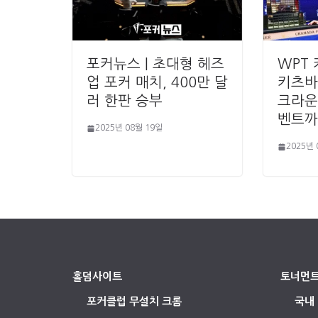
포커뉴스 | 초대형 헤즈
WPT
업 포커 매치, 400만 달
키츠바
러 한판 승부
크라운
벤트까
2025년 08월 19일
2025년 
홀덤사이트
토너먼트
포커클럽 무설치 크롬
국내