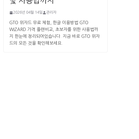
및 사용법까지
2026년 04월 14일
관리자
GTO 위자드 무료 체험, 한글 이용방법 GTO
WIZARD 가격 플랜비교, 초보자를 위한 사용법까
지 한눈에 정리되어있습니다. 지금 바로 GTO 위자
드의 모든 것을 확인해보세요.