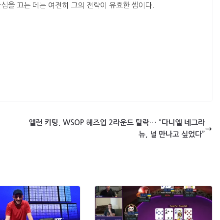
심을 끄는 데는 여전히 그의 전략이 유효한 셈이다.
앨런 키팅, WSOP 헤즈업 2라운드 탈락… “다니엘 네그라
뉴, 널 만나고 싶었다”