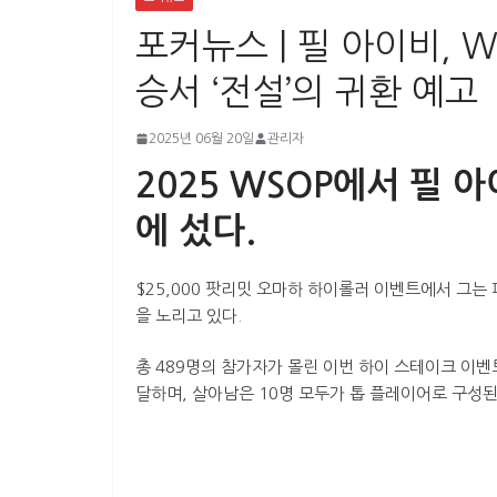
포커뉴스 | 필 아이비, W
승서 ‘전설’의 귀환 예고
2025년 06월 20일
관리자
2025 WSOP에서 필 
에 섰다.
$25,000 팟리밋 오마하 하이롤러 이벤트에서 그는
을 노리고 있다.
총 489명의 참가자가 몰린 이번 하이 스테이크 이벤
달하며, 살아남은 10명 모두가 톱 플레이어로 구성