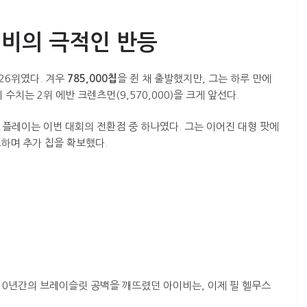
이비의 극적인 반등
 26위였다. 겨우
785,000칩
을 쥔 채 출발했지만, 그는 하루 만에
 이 수치는 2위 에반 크렌츠먼(9,570,000)을 크게 앞선다.
 플레이는 이번 대회의 전환점 중 하나였다. 그는 이어진 대형 팟에
하며 추가 칩을 확보했다.
로 10년간의 브레이슬릿 공백을 깨뜨렸던 아이비는, 이제 필 헬무스