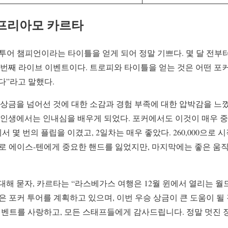
 프리아모 카르타
투어 챔피언이라는 타이틀을 얻게 되어 정말 기쁘다. 몇 달 전부
 번째 라이브 이벤트이다. 트로피와 타이틀을 얻는 것은 어떤 포
다”라고 말했다.
 상금을 넘어선 것에 대한 소감과 경험 부족에 대한 압박감을 느꼈
, 인생에서는 인내심을 배우게 되었다. 포커에서도 이것이 매우 
 몇 번의 플립을 이겼고, 2일차는 매우 좋았다. 260,000으로 시작
으로 에이스-텐에게 중요한 핸드를 잃었지만, 마지막에는 좋은 움
대해 묻자, 카르타는 “라스베가스 여행은 12월 윈에서 열리는 
은 포커 투어를 계획하고 있으며, 이번 우승 상금이 큰 도움이 될
 이벤트를 사랑하고, 모든 스태프들에게 감사드립니다. 정말 멋진 