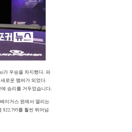
a)가 우승을 차지했다. 파
 새로운 멤버가 되었다.
끝에 승리를 거두었습니다.
 라스베이거스 윈에서 열리는
$22,795를 훨씬 뛰어넘