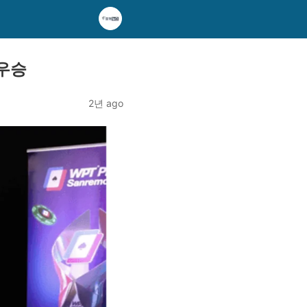
 우승
2년 ago