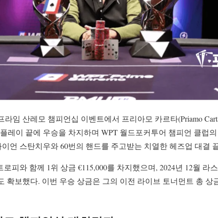
라임 산레모 챔피언십 이벤트에서 프리아모 카르타(Priamo Cart
 플레이 끝에 우승을 차지하며 WPT 월드포커투어 챔피언 클럽의
이언 스탄치우와 60번의 핸드를 주고받는 치열한 헤즈업 대결 
피와 함께 1위 상금 €115,000를 차지했으며, 2024년 12월
 확보했다. 이번 우승 상금은 그의 이전 라이브 토너먼트 총 상금 