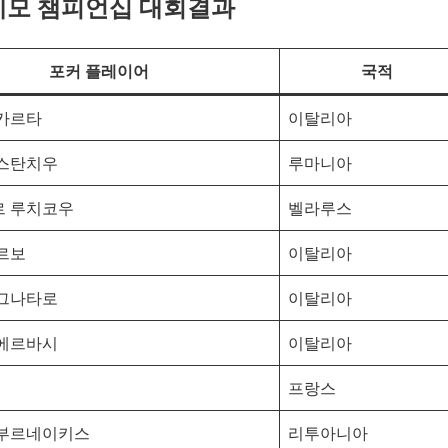
레모 챔피언십 대회결과
포커 플레이어
국적
카르타
이탈리아
스탄치우
루마니아
 루치코우
벨라루스
르보
이탈리아
그나타로
이탈리아
에르바시
이탈리아
프랑스
 부르네이키스
리투아니아