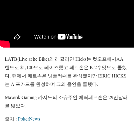
LATB(Live at he Bike)의 레귤러인 Hicks는 컷오프에서AA
핸드로 $1,100으로 레이즈했고 페르손은 K,2수잇으로 콜했
다. 턴에서 페르손은 넛플러쉬를 완성했지만 EIRIC HICKS
는 A 포카드를 완성하며 그의 올인을 콜했다.
Maverik Gaming 카지노의 소유주인 에릭페르손은 29만달러
를 잃었다.
출처 :
PokerNews