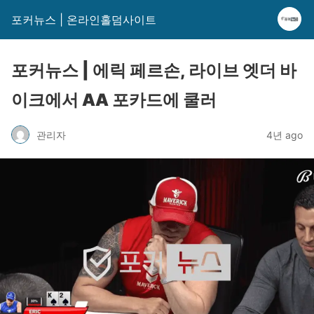
포커뉴스 | 온라인홀덤사이트
포커뉴스 | 에릭 페르손, 라이브 엣더 바
이크에서 AA 포카드에 쿨러
관리자
4년 ago