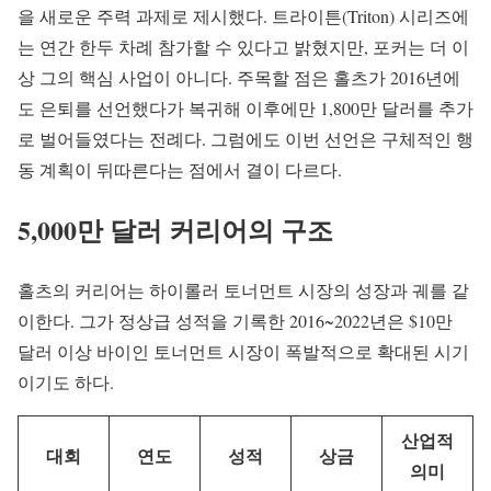
을 새로운 주력 과제로 제시했다. 트라이튼(Triton) 시리즈에
는 연간 한두 차례 참가할 수 있다고 밝혔지만, 포커는 더 이
상 그의 핵심 사업이 아니다. 주목할 점은 홀츠가 2016년에
도 은퇴를 선언했다가 복귀해 이후에만 1,800만 달러를 추가
로 벌어들였다는 전례다. 그럼에도 이번 선언은 구체적인 행
동 계획이 뒤따른다는 점에서 결이 다르다.
5,000만 달러 커리어의 구조
홀츠의 커리어는 하이롤러 토너먼트 시장의 성장과 궤를 같
이한다. 그가 정상급 성적을 기록한 2016~2022년은 $10만
달러 이상 바이인 토너먼트 시장이 폭발적으로 확대된 시기
이기도 하다.
산업적
대회
연도
성적
상금
의미