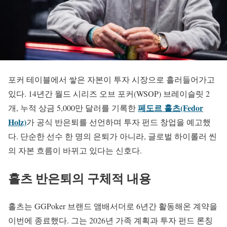
포커 테이블에서 쌓은 자본이 투자 시장으로 흘러들어가고
있다. 14년간 월드 시리즈 오브 포커(WSOP) 브레이슬릿 2
페도르 홀츠(Fedor
개, 누적 상금 5,000만 달러를 기록한
Holz)
가 공식 반은퇴를 선언하며 투자 펀드 창업을 예고했
다. 단순한 선수 한 명의 은퇴가 아니라, 글로벌 하이롤러 씬
의 자본 흐름이 바뀌고 있다는 신호다.
홀츠 반은퇴의 구체적 내용
홀츠는 GGPoker 브랜드 앰배서더로 6년간 활동해온 계약을
이번에 종료했다. 그는 2026년 가족 계획과 투자 펀드 론칭