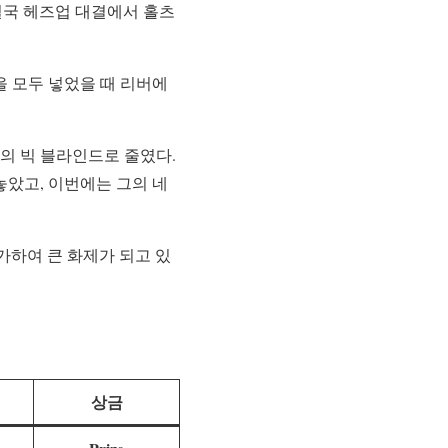
, 결국 헤즈업 대결에서 홀츠
을 모두 넣었을 때 리버에
개의 빅 블라인드로 줄였다.
았고, 이번에는 그의 네
 참가하여 큰 화제가 되고 있
상금