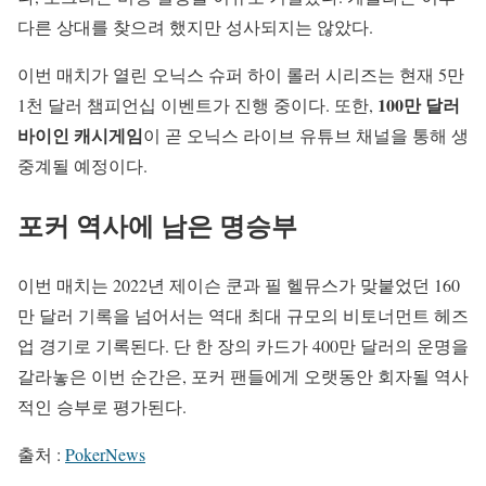
다른 상대를 찾으려 했지만 성사되지는 않았다.
이번 매치가 열린 오닉스 슈퍼 하이 롤러 시리즈는 현재 5만
100만 달러
1천 달러 챔피언십 이벤트가 진행 중이다. 또한,
바이인 캐시게임
이 곧 오닉스 라이브 유튜브 채널을 통해 생
중계될 예정이다.
포커 역사에 남은 명승부
이번 매치는 2022년 제이슨 쿤과 필 헬뮤스가 맞붙었던 160
만 달러 기록을 넘어서는 역대 최대 규모의 비토너먼트 헤즈
업 경기로 기록된다. 단 한 장의 카드가 400만 달러의 운명을
갈라놓은 이번 순간은, 포커 팬들에게 오랫동안 회자될 역사
적인 승부로 평가된다.
출처 :
PokerNews