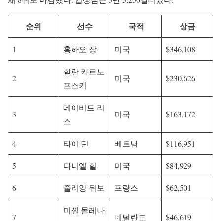
순위
선수
국적
상금
1
홍하오 장
미국
$346,108
할란 카르노
2
미국
$230,626
프스키
데이비드 리
3
미국
$163,172
스
4
타이 딘
베트남
$116,951
5
다니엘 힐
미국
$84,929
6
줄리앙 뒤보
프랑스
$62,501
미셸 몰레나
7
네덜란드
$46,619