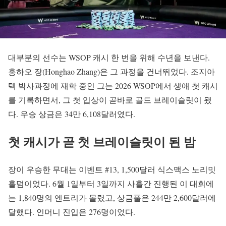
대부분의 선수는 WSOP 캐시 한 번을 위해 수년을 보낸다.
홍하오 장(Honghao Zhang)은 그 과정을 건너뛰었다. 조지아
텍 박사과정에 재학 중인 그는 2026 WSOP에서 생애 첫 캐시
를 기록하면서, 그 첫 입상이 곧바로 골드 브레이슬릿이 됐
다. 우승 상금은 34만 6,108달러였다.
첫 캐시가 곧 첫 브레이슬릿이 된 밤
장이 우승한 무대는 이벤트 #13, 1,500달러 식스맥스 노리밋
홀덤이었다. 6월 1일부터 3일까지 사흘간 진행된 이 대회에
는 1,840명의 엔트리가 몰렸고, 상금풀은 244만 2,600달러에
달했다. 인머니 진입은 276명이었다.