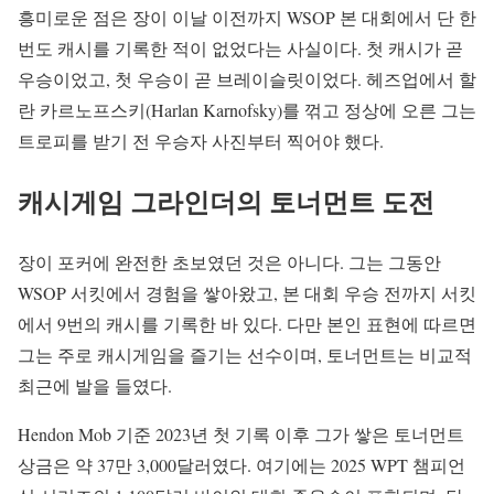
흥미로운 점은 장이 이날 이전까지 WSOP 본 대회에서 단 한
번도 캐시를 기록한 적이 없었다는 사실이다. 첫 캐시가 곧
우승이었고, 첫 우승이 곧 브레이슬릿이었다. 헤즈업에서 할
란 카르노프스키(Harlan Karnofsky)를 꺾고 정상에 오른 그는
트로피를 받기 전 우승자 사진부터 찍어야 했다.
캐시게임 그라인더의 토너먼트 도전
장이 포커에 완전한 초보였던 것은 아니다. 그는 그동안
WSOP 서킷에서 경험을 쌓아왔고, 본 대회 우승 전까지 서킷
에서 9번의 캐시를 기록한 바 있다. 다만 본인 표현에 따르면
그는 주로 캐시게임을 즐기는 선수이며, 토너먼트는 비교적
최근에 발을 들였다.
Hendon Mob 기준 2023년 첫 기록 이후 그가 쌓은 토너먼트
상금은 약 37만 3,000달러였다. 여기에는 2025 WPT 챔피언