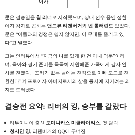
이카
칩 리더
쿤은 결승일을
로 시작했으며, 상대 선수 중엔 절친
앤드류 리첸버거
벤 톨러린
이자 강자로 꼽히는
와
도 있었다.
쿤은 “이들과의 경쟁은 쉽지 않지만, 이 무대를 즐기고 있
다”고 말했다.
그는 인터뷰에서 “지금의 나를 있게 한 건 아내 덕분”이라
며, 육아와 경기 준비를 묵묵히 지원해준 가족에게 감사 인
사를 전했다. “포커가 없는 날에는 전적으로 아빠 모드로 전
환한다”며 프로이자 아버지로서의 삶을 동시에 지키려는 의
지도 드러냈다.
결승전 요약: 리버의 킹, 승부를 갈랐다
도미니카스 미콜라이티스
리투아니아 출신
, 첫 탈락
청시안 양
, 리첸버거의 QQ에 무너짐