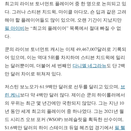
최고의 라이브 토너먼트 플레이어 중 한 명으로 논의되고 있
다. 그러나 스티븐 치드윅, 마이클 아다모, 숀 딥과 같은 고려
해야 할 플레이어들도 많이 있으며, 오랜 기간이 지났지만
필 아이비
는 “최고의 플레이어” 목록에서 절대 빠질 수 없
다.
쿤의 라이브 토너먼트 캐시는 이제 49,467,007달러로 기록되
어 있으며, 이는 역대 5위를 차지하며 스티븐 치드윅에 밀리
는 달러뿐이며, 더불어 세 번째인
다니엘 네그라뉴
도 단 2백
만 달러 차이로 뒤쳐져 있다.
저스틴 보노모가 61.9백만 달러로 선두를 달리고 있으며,
브
린 케니
보다 약 4백만 달러 많다. 제이슨 쿤의 하이롤러에서
의 우위는 최근 몇 년간에만 국한되지 않았다. 그는 지난 10
년 동안 세계 최고의 플레이어 중 하나였다. 그는 2021년 월
드 시리즈 오브 포커 (WSOP) 브레슬릿을 획득한 선수이며,
$1.6백만 달러의 하이 스테이크 듀얼 헤즈업 경기에서
필 헬