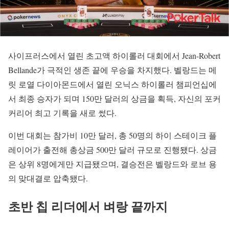
사이프러스에서 열린 초고액 하이롤러 대회에서 Jean-Robert
Bellande가 극적인 생존 끝에 우승을 차지했다. 벨랑드는 메
릿 로열 다이아몬드에서 열린 오닉스 하이롤러 챔피언십에
서 최종 승자가 되며 150만 달러의 상금을 획득, 자신의 포커
커리어 최고 기록을 새로 썼다.
이번 대회는 참가비 10만 달러, 총 50명의 하이 스테이크 플
레이어가 출전해 총상금 500만 달러 규모로 진행됐다. 상금
은 상위 8명에게만 지급됐으며, 결승전은 벨랑드와 로브 용
의 맞대결로 압축됐다.
초반 칩 리더에서 벼랑 끝까지