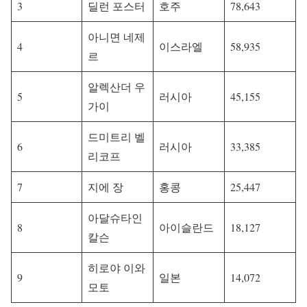
3
딜런 포스터
호주
78,643
아니면 네제
4
이스라엘
58,935
르
알렉산더 우
5
러시아
45,155
가이
드미트리 벨
6
러시아
33,385
리코프
7
지에 장
홍콩
25,447
아달슈타인
8
아이슬란드
18,127
칼슨
히로야 이와
9
일본
14,072
모토