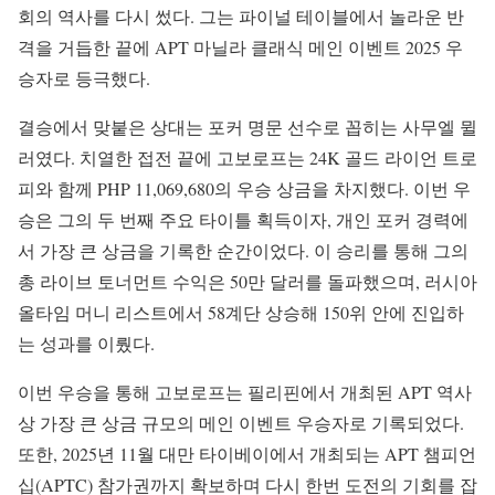
회의 역사를 다시 썼다. 그는 파이널 테이블에서 놀라운 반
격을 거듭한 끝에 APT 마닐라 클래식 메인 이벤트 2025 우
승자로 등극했다.
결승에서 맞붙은 상대는 포커 명문 선수로 꼽히는 사무엘 뮐
러였다. 치열한 접전 끝에 고보로프는 24K 골드 라이언 트로
피와 함께 PHP 11,069,680의 우승 상금을 차지했다. 이번 우
승은 그의 두 번째 주요 타이틀 획득이자, 개인 포커 경력에
서 가장 큰 상금을 기록한 순간이었다. 이 승리를 통해 그의
총 라이브 토너먼트 수익은 50만 달러를 돌파했으며, 러시아
올타임 머니 리스트에서 58계단 상승해 150위 안에 진입하
는 성과를 이뤘다.
이번 우승을 통해 고보로프는 필리핀에서 개최된 APT 역사
상 가장 큰 상금 규모의 메인 이벤트 우승자로 기록되었다.
또한, 2025년 11월 대만 타이베이에서 개최되는 APT 챔피언
십(APTC) 참가권까지 확보하며 다시 한번 도전의 기회를 잡