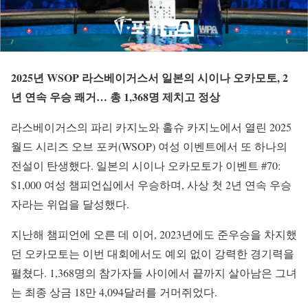
2025년 WSOP 라스베이거스서 일본의 시이나 오카모토, 2
년 연속 우승 쾌거… 총 1,368명 제치고 정상
라스베이거스의 파리 카지노와 홀슈 카지노에서 열린 2025
월드 시리즈 오브 포커(WSOP) 여성 이벤트에서 또 하나의
전설이 탄생했다. 일본의 시이나 오카모토가 이벤트 #70:
$1,000 여성 챔피언십에서 우승하며, 사상 첫 2년 연속 우승
자라는 위업을 달성했다.
지난해 챔피언에 오른 데 이어, 2023년에도 준우승을 차지했
던 오카모토는 이번 대회에서도 예외 없이 강력한 경기력을
펼쳤다. 1,368명의 참가자들 사이에서 끝까지 살아남은 그녀
는 최종 상금 18만 4,094달러를 거머쥐었다.