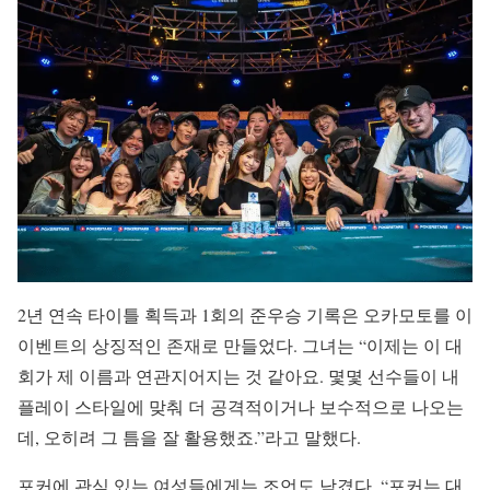
2년 연속 타이틀 획득과 1회의 준우승 기록은 오카모토를 이
이벤트의 상징적인 존재로 만들었다. 그녀는 “이제는 이 대
회가 제 이름과 연관지어지는 것 같아요. 몇몇 선수들이 내
플레이 스타일에 맞춰 더 공격적이거나 보수적으로 나오는
데, 오히려 그 틈을 잘 활용했죠.”라고 말했다.
포커에 관심 있는 여성들에게는 조언도 남겼다. “포커는 대