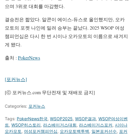
으며 3위로 대회를 마감했다.
결승전은 짧았다. 알콘이 에이스-듀스로 올인했지만, 오카
모토의 포켓 나인에 밀려 승부는 끝났다. 2025 WSOP 여성
챔피언십은 다시 한 번 시이나 오카모토의 이름으로 새겨지
게 됐다.
출처 :
PokerNews
[포커뉴스]
[ⓒ 포커뉴스.com 무단전재 및 재배포 금지]
Categories:
포커뉴스
Tags:
PokerNews한국
,
WSOP2025
,
WSOP결과
,
WSOP여성이벤
트
,
WSOP히스토리
,
라스베이거스대회
,
라스베이거스포커
,
시이나
오카모토
,
여성포커챔피언십
,
오카모토백투백
,
일본포커선수
,
포커