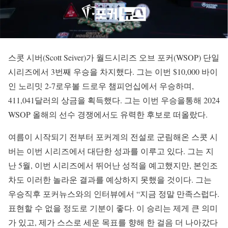
스콧 시버(Scott Seiver)가 월드시리즈 오브 포커(WSOP) 단일
시리즈에서 3번째 우승을 차지했다. 그는 이번 $10,000 바이
인 노리밋 2-7로우볼 드로우 챔피언십에서 우승하며,
411,041달러의 상금을 획득했다. 그는 이번 우승을통해 2024
WSOP 올해의 선수 경쟁에서도 유력한 후보로 떠올랐다.
여름이 시작되기 전부터 포커계의 전설로 군림해온 스콧 시
버는 이번 시리즈에서 대단한 성과를 이루고 있다. 그는 지
난 5월, 이번 시리즈에서 뛰어난 성적을 예고했지만, 본인조
차도 이러한 놀라운 결과를 예상하지 못했을 것이다. 그는
우승직후 포커뉴스와의 인터뷰에서 “지금 정말 만족스럽다.
표현할 수 없을 정도로 기분이 좋다. 이 승리는 제게 큰 의미
가 있고, 제가 스스로 세운 목표를 향해 한 걸음 더 나아갔다