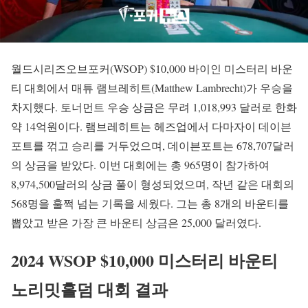
월드시리즈오브포커(WSOP) $10,000 바이인 미스터리 바운
티 대회에서 매튜 램브레히트(Matthew Lambrecht)가 우승을
차지했다. 토너먼트 우승 상금은 무려 1,018,993 달러로 한화
약 14억원이다. 램브레히트는 헤즈업에서 다마자이 데이븐
포트를 꺾고 승리를 거두었으며, 데이븐포트는 678,707달러
의 상금을 받았다. 이번 대회에는 총 965명이 참가하여
8,974,500달러의 상금 풀이 형성되었으며, 작년 같은 대회의
568명을 훌쩍 넘는 기록을 세웠다. 그는 총 8개의 바운티를
뽑았고 받은 가장 큰 바운티 상금은 25,000 달러였다.
2024 WSOP $10,000 미스터리 바운티
노리밋홀덤 대회 결과