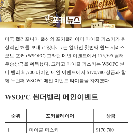
미국 캘리포니아 출신의 포커플레이어 마이클 퍼스키가 환
상적인 해를 보내고 있다. 그는 얼마전 첫번째 월드 시리즈
오브 포커 (WSOPC) 그라턴 메인 이벤트에서 175,595 달러
우승상금을 획득했다. 그리고 마이클 퍼스키는 WSOPC 썬
더 밸리 $1,700 바이인 메인 이벤트에서 $170,780 상금과 함
께 두번째 WSOPC 메인 이벤트 타이틀을 차지했다.
WSOPC 썬더밸리 메인이벤트
순위
포커플레이어
상금
1
마이클 퍼스키
$170,780