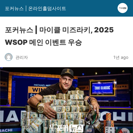
포커뉴스 | 온라인홀덤사이트
포커뉴스 | 마이클 미즈라키, 2025
WSOP 메인 이벤트 우승
관리자
1년 ago