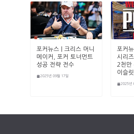
포커뉴스 | 크리스 머니
포커뉴스
메이커, 포커 토너먼트
시리즈
성공 전략 전수
2천만 
이슬릿
2025년 09월 17일
2025년 