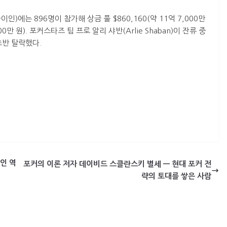
)에는 896명이 참가해 상금 풀 $860,160(약 11억 7,000만
00만 원). 포커스타즈 팀 프로 알리 샤반(Arlie Shaban)이 잔류 중
 초반 탈락했다.
메인 역
포커의 이론 저자 데이비드 스클란스키 별세 — 현대 포커 전
략의 토대를 쌓은 사람