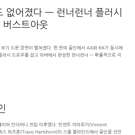
도 없어졌다 — 런너런너 플러시
이 버스트아웃
 보기 드문 장면이 펼쳐졌다. 한 판의 올인에서 AA와 KK가 동시에
 플러시 드로우를 잡고 리버에서 완성한 런너런너 — 확률적으로 극
인
전 플레이어 인더머니 진입 이후였다. 빈센트 치아로키(Vincent
래비스 하츠혼(Travis Hartshorn)이 스몰 블라인드에서 올인을 선언