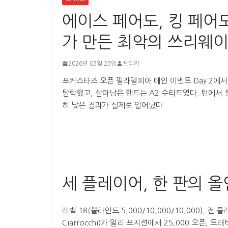
에이스 페어도, 킹 페어
가 만든 최악의 쓰리웨
2026년 03월 23일
관리자
포커스타즈 오픈 필라델피아 메인 이벤트 Day 2에서
탈락했고, 살아남은 핸드는 A2 수티드였다. 턴에서
히 낮은 결과가 실제로 일어났다.
세 플레이어, 한 판의 올
레벨 18(블라인드 5,000/10,000/10,000), 
Ciarrocchi)가 얼리 포지션에서 25,000 오픈, 트