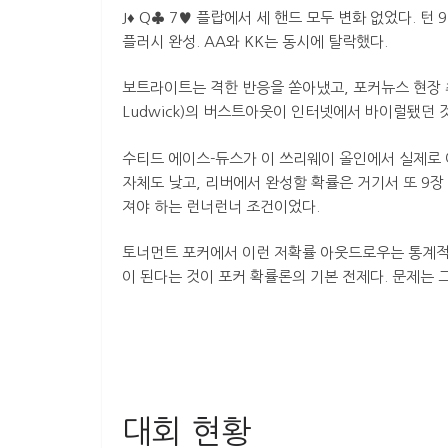
J♦ Q♣ 7♥ 플랍에서 세 핸드 모두 변화 없었다. 
플러시 완성. AA와 KK는 동시에 탈락했다.
보트라이트는 격한 반응을 쏟아냈고, 포커뉴스 현장 취재
Ludwick)의 버스트아웃이 인터넷에서 바이럴됐던 
수티드 에이스-듀스가 이 쓰리웨이 올인에서 실제로 
자체도 낮고, 리버에서 완성할 확률은 거기서 또 9장
져야 하는 런너런너 조건이었다.
토너먼트 포커에서 이런 저확률 아웃드로우는 통계적으
이 된다는 것이 포커 확률론의 기본 전제다. 문제는 
대회 현황