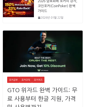
2026 암호화폐 포커의 강자,
코인포커(CoinPoker) 완벽
가이드
2026년 01월 22일
포커공부
포커규칙
포커퀴즈
GTO 위자드 완벽 가이드: 무
료 사용부터 한글 지원, 가격