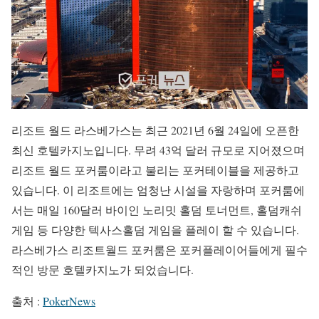
리조트 월드 라스베가스는 최근 2021년 6월 24일에 오픈한
최신 호텔카지노입니다. 무려 43억 달러 규모로 지어졌으며
리조트 월드 포커룸이라고 불리는 포커테이블을 제공하고
있습니다. 이 리조트에는 엄청난 시설을 자랑하며 포커룸에
서는 매일 160달러 바이인 노리밋 홀덤 토너먼트, 홀덤캐쉬
게임 등 다양한 텍사스홀덤 게임을 플레이 할 수 있습니다.
라스베가스 리조트월드 포커룸은 포커플레이어들에게 필수
적인 방문 호텔카지노가 되었습니다.
출처 :
PokerNews