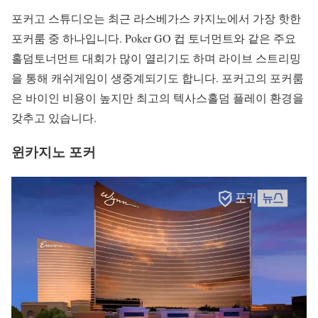
포커고 스튜디오는 최근 라스베가스 카지노에서 가장 핫한
포커룸 중 하나입니다. Poker GO 컵 토너먼트와 같은 주요
홀덤토너먼트 대회가 많이 열리기도 하며 라이브 스트리밍
을 통해 캐쉬게임이 생중계되기도 합니다. 포커고의 포커룸
은 바이인 비용이 높지만 최고의 텍사스홀덤 플레이 환경을
갖추고 있습니다.
윈카지노 포커