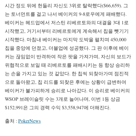
시간 정도 뒤에 헌들리 자신도 3위로 탈락했다($66,659). 그
는 토너먼트를 걸고 나서 베이커의 9-8로우에게 패배했다.
베이커는 헤드업에서 저스틴 리베르토와의 대결을 3대 1로
시작했고, 거기서부터 리베르토에게 계속해서 칩을 뺏기기
시작했다. 마침내 베이커는 마지막 도박을 펼치며 450,000
칩을 중앙에 던졌고, 더블업에 성공했다. 그 판 이후에 베이
커는 끊임없이 반격하여 작은 팟을 가져가며, 자신의 보드가
위협적으로 보일 때 리베르토를 패배시키는 등 항상 승리하
는 손을 가지고 있는 것 같았다. 한 칩씩 되찾아가며 점진적
으로 돌아왔고, 칩 리드를 되찾은 후에는 상황이 급변하여
베이커가 불가피하게 승리로 나아갔다. 이 승리로 베이커의
WSOP 브레이슬릿 수는 3개로 늘어나며, 이번 1등 상금
$152,991은 그의 경력 수익 $3,558,947에 더해진다.
출처 :
PokerNews