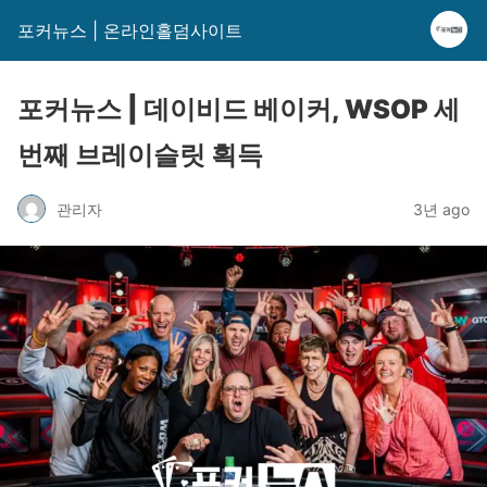
포커뉴스 | 온라인홀덤사이트
포커뉴스 | 데이비드 베이커, WSOP 세
번째 브레이슬릿 획득
관리자
3년 ago