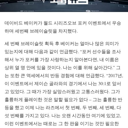
데이비드 베이커가 월드 시리즈오브 포커 이벤트에서 우승
하며 세번째 브레이슬릿을 차지했다.
세 번째 브레이슬릿 획득 후 베이커는 얼마나 많은 의미가
있는지에 대해 다음과 같이 언급했다. “포커 선수들을 조사
해서 누가 포커를 가장 사랑하는지 알아본다면, 내 이름은
상위 열 명 안에 있을 것이다. 나는 이를 위해 살아간다.” 그
는 또한 큰 역세에서의 반등 경험에 대해 언급했다. “2017년,
이 이벤트에서 제이슨 골라와의 경기에서 나는 30:1로 앞서
고 있었다. 그 때가 가장 실망스러웠고 고통스러웠다. 그가
훌륭하게 플레이한 것은 말할 필요가 없다 – 그는 훌륭한 반
등을 했고 이제 나는 라즈에서 첫 번째, 두 번째, 세 번째, 다
섯 번째를 가지고 있다. 나는 오랜 시간동안 여기에 있었고,
이런 이벤트에서는 때로는 그 한 판을 이기는 것만 필요한