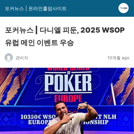
포커뉴스 | 온라인홀덤사이트
포커뉴스 | 다니엘 피둔, 2025 WSOP
유럽 메인 이벤트 우승
관리자
10개월 ago