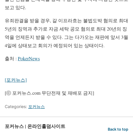
보고 있다.
유죄판결을 받을 경우, 갈 이프라흐는 불법도박 혐의로 최대
5년의 징역과 추가로 자금 세탁 공모 혐의로 최대 20년의 징
역을 언제든지 받을 수 있다. 그는 다가오는 재판에 앞서 3월
4일에 상태보고 회의가 예정되어 있는 상태이다.
출처 :
PokerNews
[포커뉴스]
[ⓒ 포커뉴스.com 무단전재 및 재배포 금지]
Categories:
포커뉴스
포커뉴스 | 온라인홀덤사이트
Back to top