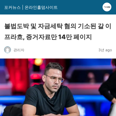
포커뉴스 | 온라인홀덤사이트
불법도박 및 자금세탁 혐의 기소된 갈 이
프라흐, 증거자료만 14만 페이지
관리자
3년 ago