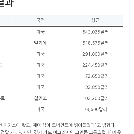
회결과
국적
상금
미국
543,025달러
벨기에
518,575달러
미국
291,800달러
트
미국
224,450달러
미국
172,650달러
미국
132,850달러
푸르
칠면조
102,200달러
미국
78,600달러
베이거스에 왔고, 재미 삼아 토너먼트에 뛰어들었다”고 밝혔다.
 정말 재미있지만, 깊게 가도 미끄러지면 그만큼 고통스럽다”며 웃