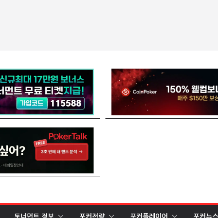
토너먼트 정보
포커전략
포커플레이어
포커뉴