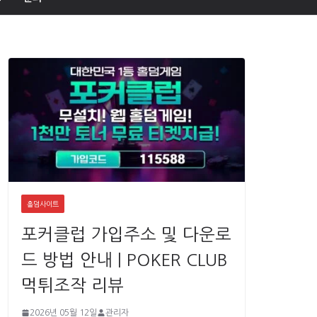
홀덤사이트
포커클럽 가입주소 및 다운로
드 방법 안내 | POKER CLUB
먹튀조작 리뷰
2026년 05월 12일
관리자