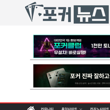
콘
텐
츠
로
건
너
뛰
기
커뮤니티
홀덤사이트
카지노사이트