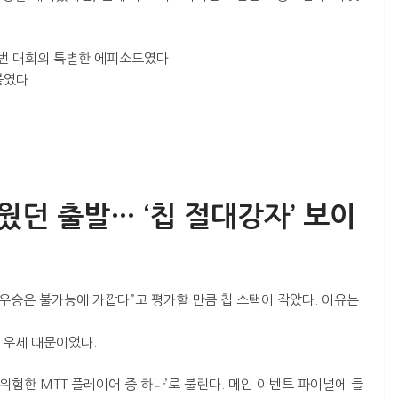
번 대회의 특별한 에피소드였다.
붙였다.
웠던 출발… ‘칩 절대강자’ 보이
우승은 불가능에 가깝다”고 평가할 만큼 칩 스택이 작았다. 이유는
인 우세 때문이었다.
위험한 MTT 플레이어 중 하나’로 불린다. 메인 이벤트 파이널에 들