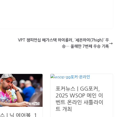
VPT 챔피언십 메가스택 하이롤러, ‘세븐하이(7high)’ 우
승… 올해만 7번째 우승 기록
포커뉴스 | GG포커,
2025 WSOP 메인 이
벤트 온라인 새틀라이
트 개최
 | 닉 에어볼, 1