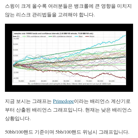
스윙이 크게 올수록 여러분들은 뱅크롤에 큰 영향을 미치지
않는 리스크 관리법들을 고려해야 합니다.
지금 보시는 그래프는
Primedope
이라는 배리언스 계산기로
부터 산출된 배리언스 그래프입니다. 현재는 낮은 배리언스
상황입니다.
50bb/100핸드 기준이며 5bb/100핸드 위닝시 그래프입니다.