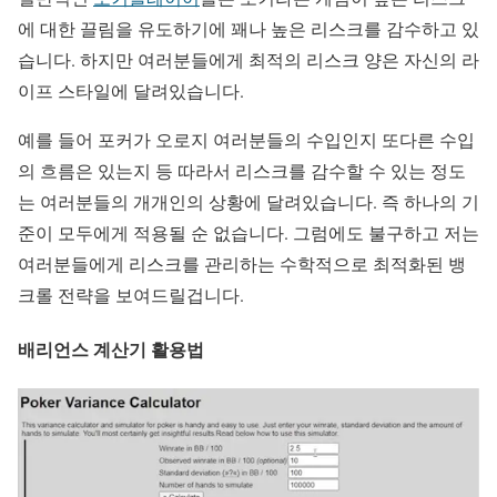
에 대한 끌림을 유도하기에 꽤나 높은 리스크를 감수하고 있
습니다. 하지만 여러분들에게 최적의 리스크 양은 자신의 라
이프 스타일에 달려있습니다.
예를 들어 포커가 오로지 여러분들의 수입인지 또다른 수입
의 흐름은 있는지 등 따라서 리스크를 감수할 수 있는 정도
는 여러분들의 개개인의 상황에 달려있습니다. 즉 하나의 기
준이 모두에게 적용될 순 없습니다. 그럼에도 불구하고 저는
여러분들에게 리스크를 관리하는 수학적으로 최적화된 뱅
크롤 전략을 보여드릴겁니다.
배리언스 계산기 활용법