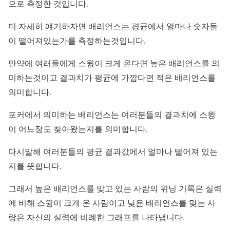
으로 측정한 것입니다.
더 자세히 얘기하자면 배리언스는 평균에서 얼마나 숫자들
이 떨어져있는가를 측정하는것입니다.
만약에 여러들에게 스윙이 크게 온다면 높은 배리언스를 의
미하는것이고 결과치가 평균에 가깝다면 적은 배리언스를
의미합니다.
포커에서 의미하는 배리언스는 여러분들의 결과치에 스윙
이 어느정도 찾아왔는지를 의미합니다.
다시말해 여러분들의 평균 결과값에서 얼마나 떨어져 있는
지를 뜻합니다.
그래서 높은 배리언스를 맞고 있는 사람의 위닝 기록은 실력
에 비해 스윙이 크게 온 사람이고 낮은 배리언스를 맞는 사
람은 자신의 실력에 비례한 그래프를 나타냅니다.