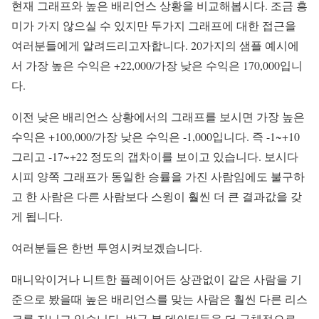
현재 그래프와 높은 배리언스 상황을 비교해봅시다. 조금 흥
미가 가지 않으실 수 있지만 두가지 그래프에 대한 접근을
여러분들에게 알려드리고자합니다. 20가지의 샘플 예시에
서 가장 높은 수익은 +22,000/가장 낮은 수익은 170,000입니
다.
이전 낮은 배리언스 상황에서의 그래프를 보시면 가장 높은
수익은 +100,000/가장 낮은 수익은 -1,000입니다. 즉 -1~+10
그리고 -17~+22 정도의 갭차이를 보이고 있습니다. 보시다
시피 양쪽 그래프가 동일한 승률을 가진 사람임에도 불구하
고 한 사람은 다른 사람보다 스윙이 훨씬 더 큰 결과값을 갖
게 됩니다.
여러분들은 한번 투영시켜보겠습니다.
매니악이거나 니트한 플레이어든 상관없이 같은 사람을 기
준으로 봤을때 높은 배리언스를 맞는 사람은 훨씬 다른 리스
크를 지니고 있습니다. 방금 본 데이터들을 더 구체적으로