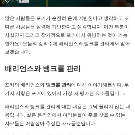
많은 사람들은 포커가 순전히 운에 기반한다고 생각하고 또
다른 사람들은 실력에 기반한다고 생각합니다. 어떤 부분이
사실인지 그리고 장기적으로 포커에서 위닝하는 것이 가능
한가요? 오늘의 강의주제 배리언스와 뱅크롤 관리에서 알아
보겠습니다.
배리언스와 뱅크롤 관리
뱅크롤 관리
포커의 배리언스와
에 대해 이야기해봅시다. 두
가지 사항은 포커에 있어서 가장 저 평가된 요소들입니다.
배리언스와 뱅크롤 관리에 대한 내용은 그닥 끌리지 않는 내
용입니다. 실은 온라인에서 여러분들이 주로 찾을 수 있는
자료들은 어림잡아 추정한 자료들뿐입니다.