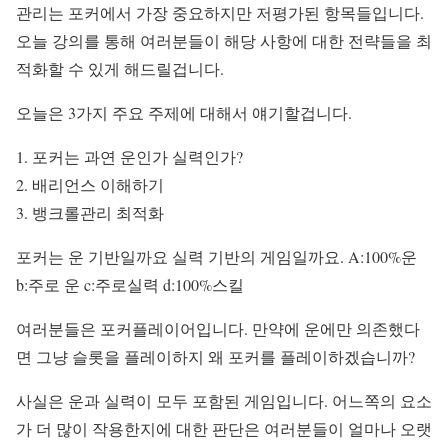
관리는 포커에서 가장 중요하지만 저평가된 항목들입니다.
오늘 강의를 통해 여러분들이 해당 사항에 대한 전략들을 최
적화할 수 있게 해드릴겁니다.
오늘은 3가지 주요 주제에 대해서 얘기할겁니다.
포커는 과연 운인가 실력인가?
배리언스 이해하기
뱅크롤관리 최적화
포커는 운 기반일까요 실력 기반의 게임일까요. A:100%운
b:주로 운 c:주로실력 d:100%스킬
여러분들은 포커플레이어입니다. 만약에 운에만 의존했다
면 그냥 슬롯을 플레이하지 왜 포커를 플레이하겠습니까?
사실은 운과 실력이 모두 포함된 게임입니다. 어느쪽의 요소
가 더 많이 작용한지에 대한 판단은 여러분들이 얼마나 오랫