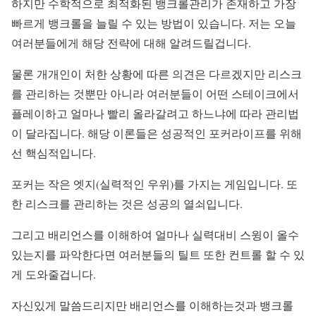
하지만 수학적으로 최적화된 뱅크롤관리가 존재하고 가장
빠르게 뱅크롤을 늘릴 수 있는 방법이 있습니다. 저는 오늘
여러분들에게 해당 전략에 대해 알려드릴겁니다.
물론 개개인이 처한 상황에 따른 의견은 다르겠지만 리스크
를 관리하는 것뿐만 아니라 여러분들이 어떤 스테이크에서
플레이하고 얼마나 빨리 올라갈려고 하느냐에 따라 관리법
이 달라집니다. 해당 이론들은 성공적인 포커라이프를 위해
선 핵심적입니다.
포커는 작은 엣지(실력적인 우위)를 가지는 게임입니다. 또
한 리스크를 관리하는 것은 성공의 열쇠입니다.
그리고 배리언스를 이해하여 얼마나 실력대비 스윙이 올수
있는지를 파악한다면 여러분들의 틸트 또한 컨트롤 할 수 있
게 도와줄겁니다.
자신있게 말씀드리지만 배리언스를 이해하는것과 뱅크롤