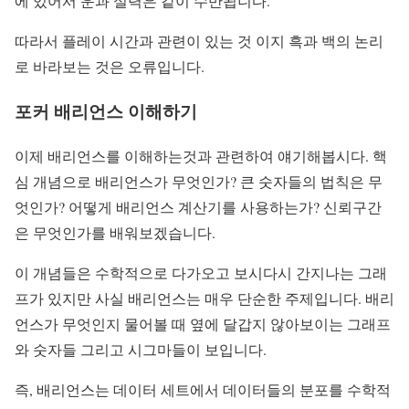
에 있어서 운과 실력은 같이 수반됩니다.
따라서 플레이 시간과 관련이 있는 것 이지 흑과 백의 논리
로 바라보는 것은 오류입니다.
포커 배리언스 이해하기
이제 배리언스를 이해하는것과 관련하여 얘기해봅시다. 핵
심 개념으로 배리언스가 무엇인가? 큰 숫자들의 법칙은 무
엇인가? 어떻게 배리언스 계산기를 사용하는가? 신뢰구간
은 무엇인가를 배워보겠습니다.
이 개념들은 수학적으로 다가오고 보시다시 간지나는 그래
프가 있지만 사실 배리언스는 매우 단순한 주제입니다. 배리
언스가 무엇인지 물어볼 때 옆에 달갑지 않아보이는 그래프
와 숫자들 그리고 시그마들이 보입니다.
즉, 배리언스는 데이터 세트에서 데이터들의 분포를 수학적