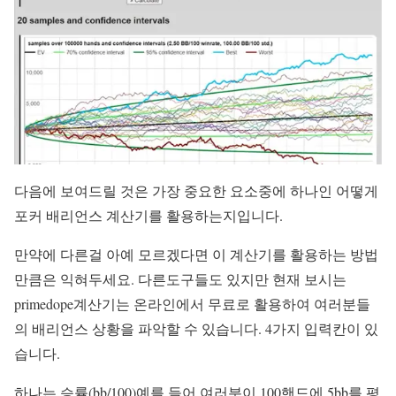
다음에 보여드릴 것은 가장 중요한 요소중에 하나인 어떻게
포커 배리언스 계산기를 활용하는지입니다.
만약에 다른걸 아예 모르겠다면 이 계산기를 활용하는 방법
만큼은 익혀두세요. 다른도구들도 있지만 현재 보시는
primedope계산기는 온라인에서 무료로 활용하여 여러분들
의 배리언스 상황을 파악할 수 있습니다. 4가지 입력칸이 있
습니다.
하나는 승률(bb/100)예를 들어 여러분이 100핸드에 5bb를 평