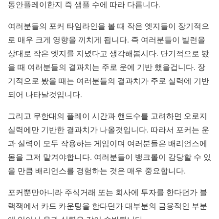
동안플레이한지 즉 샘플 수에 따라 다릅니다.
여러분들의 포커 타임라인을 볼 때 작은 엣지들이 장기적으
로 매우 크게 영향을 끼치게 됩니다. 즉 여러분들이 빌런을
상대로 작은 엣지를 지녔다고 생각해봅시다. 단기적으로 봤
을 때 여러분들의 결과치는 주로 운에 기반 했을겁니다. 장
기적으로 봤을 때는 여러분들의 결과치가 주로 실력에 기반
되어 나타날것입니다.
그리고 무한대의 플레이 시간과 핸드수를 고려하면 오로지
실력에만 기반한 결과치가 나올것입니다. 따라서 포커는 운
과 실력이 모두 작용하는 게임이며 여러분들은 배리언스에
몸을 그저 맡겨야합니다. 여러분들이 뱅크롤이 감당할 수 있
을 만큼 배리언스를 경험하는 것은 매우 중요합니다.
포커뿐만아니라 주식거래 또는 회사에 투자를 한다던가 블
랙잭에서 카드 카운팅을 한다던가 대부분의 금융적인 부분