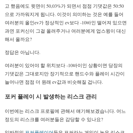
고 했음에도 윗면이 50,03%가 되면서 점점 기댓값은 50:50
으로 가까워지게 됩니다. 이것이 의미하는 것은 예를 들어
여러분의 올인ev가 정상적인 ev보다 -10바인 떨어져 있으면
과연 포커신이 그걸 올려주거나 여러분에게 업스윙이 대신
해서 올까요?
정답은 아닙니다.
여러분이 있어야 할 위치보다 -10바이인 상황이면 당장의
기댓값은 그대로지만 장기적으로 핸드수와 플레이 시간이
늘어나면 점점 더 원래 ev값과 비슷해질 겁니다.
포커 플레이 시 발생하는 리스크 관리
이번에는 리스크 프로필에 관해서 얘기해보겠습니다. 어느
정도의 리스크를 여러분들은 감당할 수 있나요?
일반적인
포커플레이어
들은 포커라는 게임이 높은 리스크