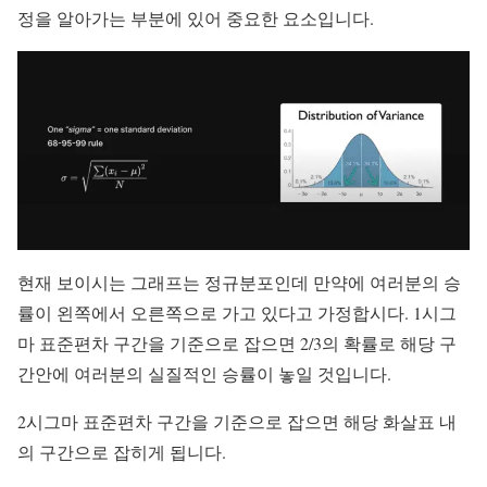
정을 알아가는 부분에 있어 중요한 요소입니다.
현재 보이시는 그래프는 정규분포인데 만약에 여러분의 승
률이 왼쪽에서 오른쪽으로 가고 있다고 가정합시다. 1시그
마 표준편차 구간을 기준으로 잡으면 2/3의 확률로 해당 구
간안에 여러분의 실질적인 승률이 놓일 것입니다.
2시그마 표준편차 구간을 기준으로 잡으면 해당 화살표 내
의 구간으로 잡히게 됩니다.