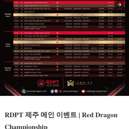
RDPT 제주 메인 이벤트 | Red Dragon
Championship