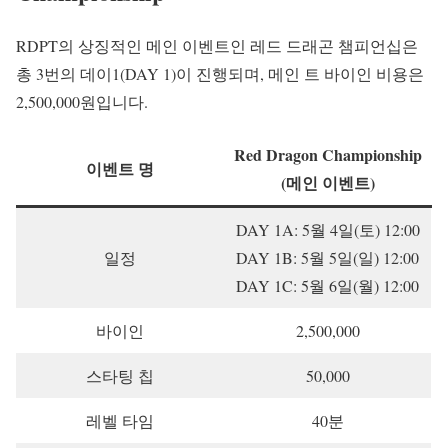
RDPT의 상징적인 메인 이벤트인 레드 드래곤 챔피언십은
총 3번의 데이1(DAY 1)이 진행되며, 메인 트 바이인 비용은
2,500,000원입니다.
Red Dragon Championship
이벤트 명
(메인 이벤트)
DAY 1A: 5월 4일(토) 12:00
일정
DAY 1B: 5월 5일(일) 12:00
DAY 1C: 5월 6일(월) 12:00
바이인
2,500,000
스타팅 칩
50,000
레벨 타임
40분