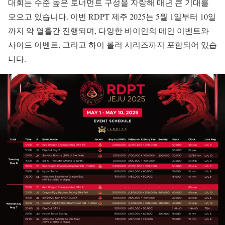
대회는 수준 높은 토너먼트 구성을 자랑해 매년 큰 기대를
모으고 있습니다. 이번 RDPT 제주 2025는 5월 1일부터 10일
까지 약 열흘간 진행되며, 다양한 바이인의 메인 이벤트와
사이드 이벤트, 그리고 하이 롤러 시리즈까지 포함되어 있습
니다.